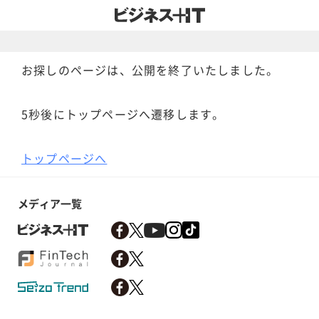
お探しのページは、公開を終了いたしました。
5秒後にトップページへ遷移します。
トップページへ
メディア一覧