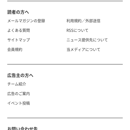
読者の方へ
メールマガジンの登録
利用規約／外部送信
よくある質問
RSSについて
サイトマップ
ニュース提供先について
会員規約
当メディアについて
広告主の方へ
チーム紹介
広告のご案内
イベント投稿
お問い合わせ先