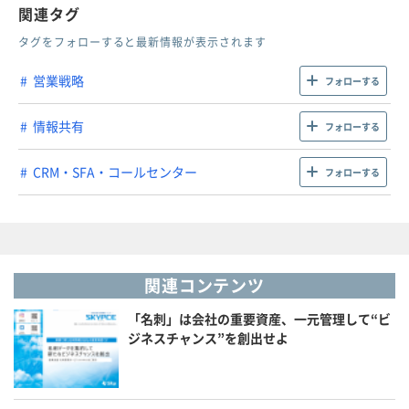
関連タグ
タグをフォローすると最新情報が表示されます
営業戦略
フォローする
情報共有
フォローする
CRM・SFA・コールセンター
フォローする
関連コンテンツ
「名刺」は会社の重要資産、一元管理して“ビ
ジネスチャンス”を創出せよ