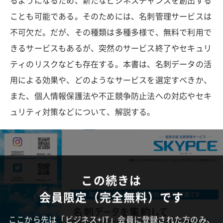
るようになるため、新たなビジネスチャンスを創出する
ことも可能である。そのためには、名刺管理サービスは
不可欠だ。だが、その種類は多種多様で、無料で利用で
きるサービスもあるが、突然のサービス終了やセキュリ
ティのリスクなども存在する。本書は、名刺データの活
用による効果や、どのようなサービスを選定すべきか、
また、個人情報保護法や不正競争防止法への対応やセキ
ュリティ対策などについて、解説する。
この続きは
会員限定（完全無料）です
ここから先は「ビジネス+IT」会員に登録された方のみ、