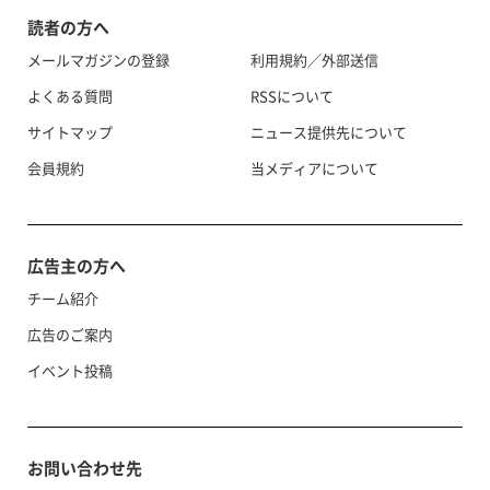
読者の方へ
メールマガジンの登録
利用規約／外部送信
よくある質問
RSSについて
サイトマップ
ニュース提供先について
会員規約
当メディアについて
広告主の方へ
チーム紹介
広告のご案内
イベント投稿
お問い合わせ先