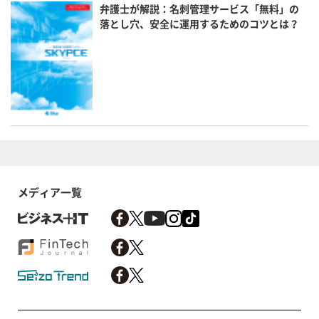
弁護士が解説：名刺管理サービス「無料」の
落とし穴、安全に運用するためのコツとは？
メディア一覧