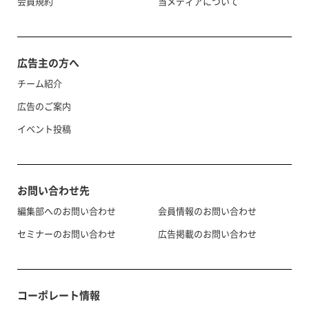
会員規約
当メディアについて
広告主の方へ
チーム紹介
広告のご案内
イベント投稿
お問い合わせ先
編集部へのお問い合わせ
会員情報のお問い合わせ
セミナーのお問い合わせ
広告掲載のお問い合わせ
コーポレート情報