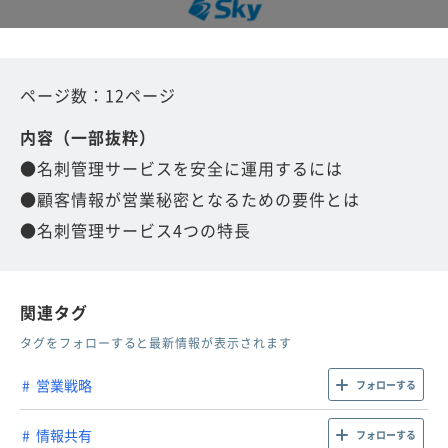
ページ数：12ページ
内容（一部抜粋）
●名刺管理サービスを安全に運用するには
●顧客情報が営業秘密となるための要件とは
●名刺管理サービス4つの特長
関連タグ
タグをフォローすると最新情報が表示されます
営業戦略
フォローする
情報共有
フォローする