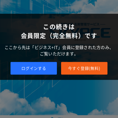
この続きは
会員限定（完全無料）です
ここから先は「ビジネス+IT」会員に登録された方のみ、
ご覧いただけます。
ログインする
今すぐ登録(無料)