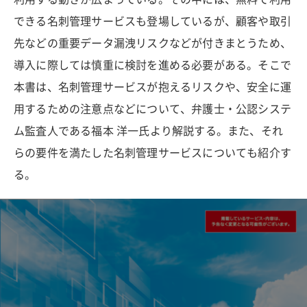
できる名刺管理サービスも登場しているが、顧客や取引
先などの重要データ漏洩リスクなどが付きまとうため、
導入に際しては慎重に検討を進める必要がある。そこで
本書は、名刺管理サービスが抱えるリスクや、安全に運
用するための注意点などについて、弁護士・公認システ
ム監査人である福本 洋一氏より解説する。また、それ
らの要件を満たした名刺管理サービスについても紹介す
る。