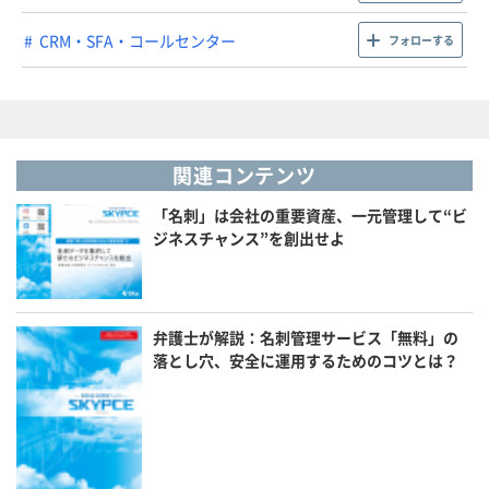
CRM・SFA・コールセンター
フォローする
関連コンテンツ
「名刺」は会社の重要資産、一元管理して“ビ
ジネスチャンス”を創出せよ
弁護士が解説：名刺管理サービス「無料」の
落とし穴、安全に運用するためのコツとは？