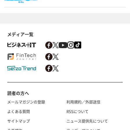
メディア一覧
読者の方へ
メールマガジンの登録
利用規約／外部送信
よくある質問
RSSについて
サイトマップ
ニュース提供先について