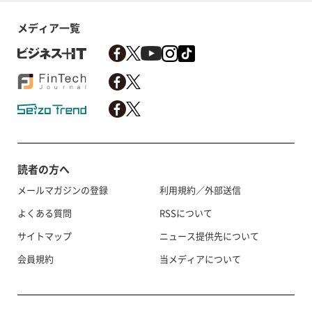
メディア一覧
読者の方へ
メールマガジンの登録
利用規約／外部送信
よくある質問
RSSについて
サイトマップ
ニュース提供先について
会員規約
当メディアについて