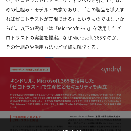
い。ゼロトラストはセキュリティレベルを引き上げるた
めの仕組み・モデル・概念であり、「この製品を導入す
ればゼロトラストが実現できる」というものではないか
らだ。以下の資料では「Microsoft 365」を活用したゼ
ロトラストの実装を提案。なぜMicrosoft 365なのか、
その仕組みや活用方法など詳細に解説する。