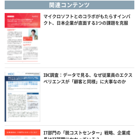
関連コンテンツ
マイクロソフトとのコラボがもたらすインパ
クト、日本企業が直面する3つの課題を克服
IDC調査：データで見る、なぜ従業員のエクス
ペリエンスが「顧客と同様」に大事なのか
IT部門の「脱コストセンター」戦略、企業成