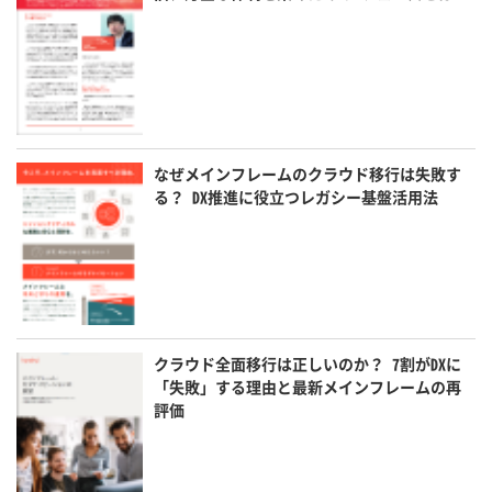
なぜメインフレームのクラウド移行は失敗す
る？ DX推進に役立つレガシー基盤活用法
クラウド全面移行は正しいのか？ 7割がDXに
「失敗」する理由と最新メインフレームの再
評価