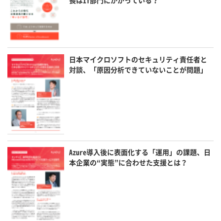
長はIT部門にかかっている？
日本マイクロソフトのセキュリティ責任者と
対談、「原因分析できていないことが問題」
Azure導入後に表面化する「運用」の課題、日
本企業の“実態”に合わせた支援とは？