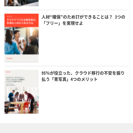
人材“確保”のためITができることは？ 3つの
「フリー」を実現せよ
95％が役立った、クラウド移行の不安を振り
払う「青写真」4つのメリット