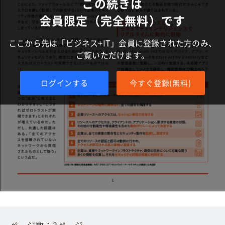
この続きは
会員限定（完全無料）です
ここから先は「ビジネス+IT」会員に登録された方のみ、
ご覧いただけます。
ログインする
今すぐ登録(無料)
ページ数：3ページ