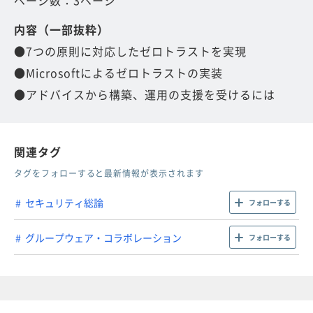
内容（一部抜粋）
●7つの原則に対応したゼロトラストを実現
●Microsoftによるゼロトラストの実装
●アドバイスから構築、運用の支援を受けるには
関連タグ
タグをフォローすると最新情報が表示されます
セキュリティ総論
フォローする
グループウェア・コラボレーション
フォローする