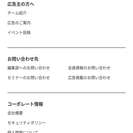
広告主の方へ
チーム紹介
広告のご案内
イベント投稿
お問い合わせ先
編集部へのお問い合わせ
会員情報のお問い合わせ
セミナーのお問い合わせ
広告掲載のお問い合わせ
コーポレート情報
会社概要
セキュリティポリシー
個人情報について