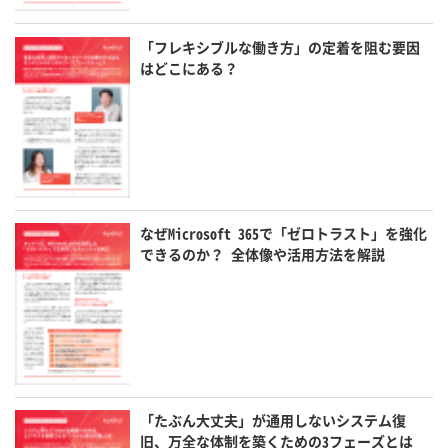
「フレキシブルな働き方」の定着を阻む要因
はどこにある？
なぜMicrosoft 365で「ゼロトラスト」を強化
できるのか？ 全体像や活用方法を解説
「たぶん大丈夫」が通用しないシステム復
旧、万全な体制を築くための3フェーズとは