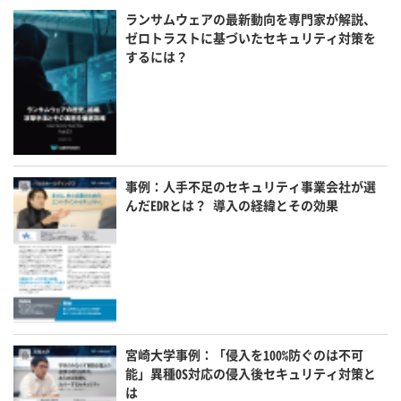
ランサムウェアの最新動向を専門家が解説、
ゼロトラストに基づいたセキュリティ対策を
するには？
事例：人手不足のセキュリティ事業会社が選
んだEDRとは？ 導入の経緯とその効果
宮崎大学事例：「侵入を100%防ぐのは不可
能」異種OS対応の侵入後セキュリティ対策と
は