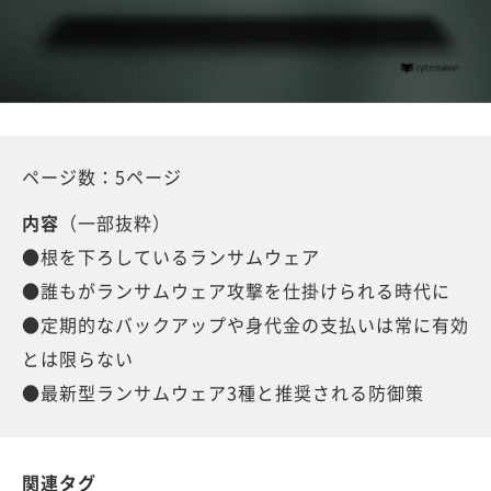
ページ数：5ページ
内容
（一部抜粋）
●根を下ろしているランサムウェア
●誰もがランサムウェア攻撃を仕掛けられる時代に
●定期的なバックアップや身代金の支払いは常に有効
とは限らない
●最新型ランサムウェア3種と推奨される防御策
関連タグ