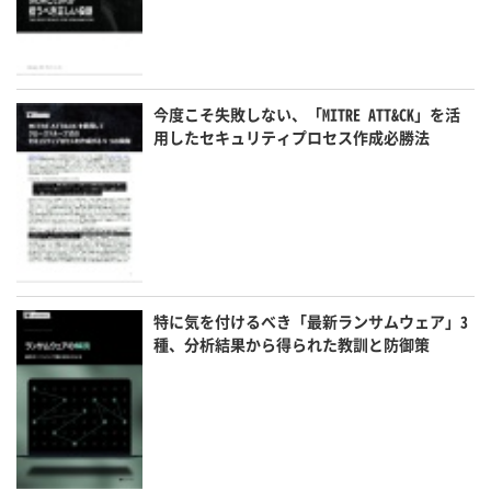
今度こそ失敗しない、「MITRE ATT&CK」を活
用したセキュリティプロセス作成必勝法
特に気を付けるべき「最新ランサムウェア」3
種、分析結果から得られた教訓と防御策