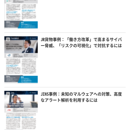
JR貨物事例：「働き方改革」で高まるサイバ
ー脅威、「リスクの可視化」で対抗するには
JINS事例：未知のマルウェアへの対策、高度
なアラート解析を利用するには