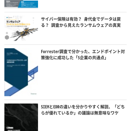
サイバー保険は有効？ 身代金でデータは戻
る？ 調査から見えたランサムウェアの真実
Forrester調査で分かった、エンドポイント対
策強化に成功した「5企業の共通点」
SIEMとEDRの違いを分かりやすく解説、「どち
らが優れているか」の議論は無意味なワケ