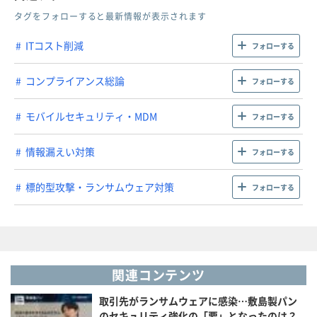
タグをフォローすると最新情報が表示されます
ITコスト削減
フォローする
コンプライアンス総論
フォローする
モバイルセキュリティ・MDM
フォローする
情報漏えい対策
フォローする
標的型攻撃・ランサムウェア対策
フォローする
関連コンテンツ
取引先がランサムウェアに感染…敷島製パン
のセキュリティ強化の「要」となったのは？