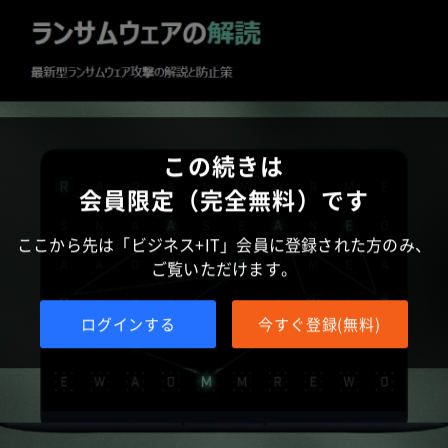
この続きは
会員限定（完全無料）です
ここから先は「ビジネス+IT」会員に登録された方のみ、
ご覧いただけます。
ログインする
今すぐ登録(無料)