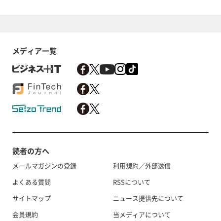
メディア一覧
読者の方へ
メールマガジンの登録
利用規約／外部送信
よくある質問
RSSについて
サイトマップ
ニュース提供先について
会員規約
当メディアについて