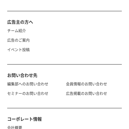
広告主の方へ
チーム紹介
広告のご案内
イベント投稿
お問い合わせ先
編集部へのお問い合わせ
会員情報のお問い合わせ
セミナーのお問い合わせ
広告掲載のお問い合わせ
コーポレート情報
会社概要