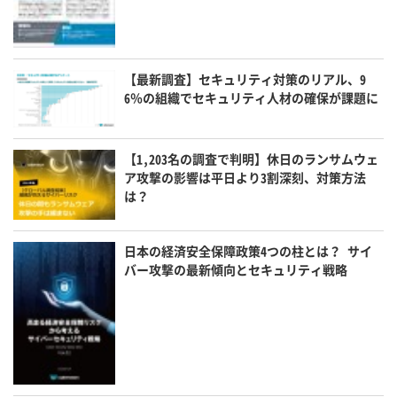
【最新調査】セキュリティ対策のリアル、9
6％の組織でセキュリティ人材の確保が課題に
【1,203名の調査で判明】休日のランサムウェ
ア攻撃の影響は平日より3割深刻、対策方法
は？
日本の経済安全保障政策4つの柱とは？ サイ
バー攻撃の最新傾向とセキュリティ戦略