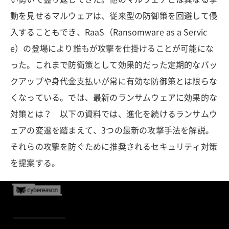
動を見せるマルウェアは、従来型の防御策を回避して侵
入することもでき、RaaS（Ransomware as a Servic
e）の登場により誰もが攻撃を仕掛けることが可能にな
った。これまで防衛策として効果的だった定期的なバッ
クアップや身代金支払いが常に有効な防御策とは限らな
くなっている。では、最新のランサムウェアに効果的な
対策とは？ 以下の資料では、進化を続けるランサムウ
ェアの変遷を踏まえて、3つの最新の攻撃手法を解説。
それらの攻撃を防ぐために推奨されるセキュリティ対策
を提案する。