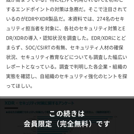
するエンドポイントの対策は急務だ。そこで注目されて
いるのがEDRやXDR製品だ。本資料では、274名のセキ
ュリティ担当者を対象に、各社のセキュリティ対策とE
DR/XDRの導入・認知状況を調査した。EDR/XDRにとど
まらず、SOC/CSIRTの有無、セキュリティ人材の確保
状況、セキュリティ教育などについても調査した幅広い
レポートとなっている。調査で判明した各企業・組織の
実態を確認し、自組織のセキュリティ強化のヒントを探
ってほしい。
この続きは
会員限定（完全無料）です