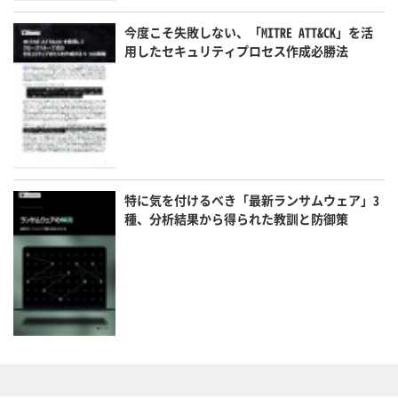
今度こそ失敗しない、「MITRE ATT&CK」を活
用したセキュリティプロセス作成必勝法
特に気を付けるべき「最新ランサムウェア」3
種、分析結果から得られた教訓と防御策