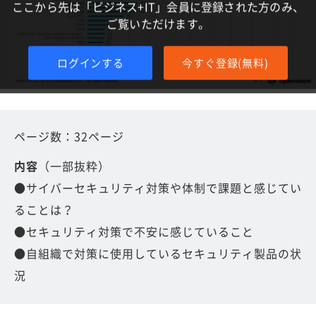
ここから先は「ビジネス+IT」会員に登録された方のみ、
ご覧いただけます。
ログインする
今すぐ登録(無料)
ページ数：32ページ
内容
（一部抜粋）
●サイバーセキュリティ対策や体制で課題と感じてい
ることは？
●セキュリティ対策で不安に感じていること
●自組織で対策に使用しているセキュリティ製品の状
況