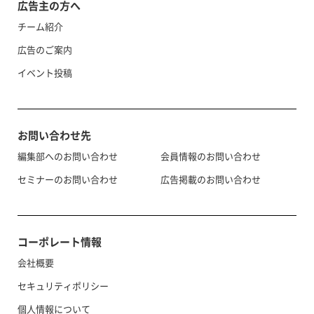
広告主の方へ
チーム紹介
広告のご案内
イベント投稿
お問い合わせ先
編集部へのお問い合わせ
会員情報のお問い合わせ
セミナーのお問い合わせ
広告掲載のお問い合わせ
コーポレート情報
会社概要
セキュリティポリシー
個人情報について