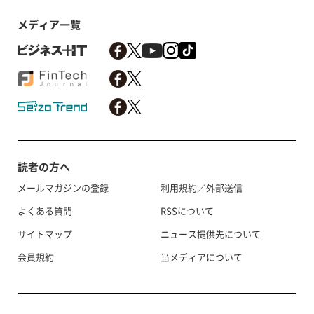
メディア一覧
読者の方へ
メールマガジンの登録
利用規約／外部送信
よくある質問
RSSについて
サイトマップ
ニュース提供先について
会員規約
当メディアについて