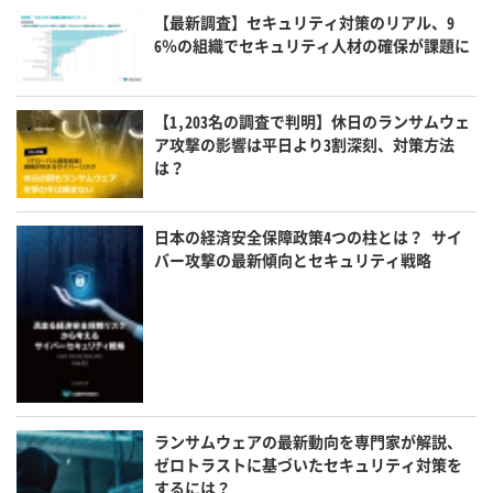
【最新調査】セキュリティ対策のリアル、9
6％の組織でセキュリティ人材の確保が課題に
【1,203名の調査で判明】休日のランサムウェ
ア攻撃の影響は平日より3割深刻、対策方法
は？
日本の経済安全保障政策4つの柱とは？ サイ
バー攻撃の最新傾向とセキュリティ戦略
ランサムウェアの最新動向を専門家が解説、
ゼロトラストに基づいたセキュリティ対策を
するには？