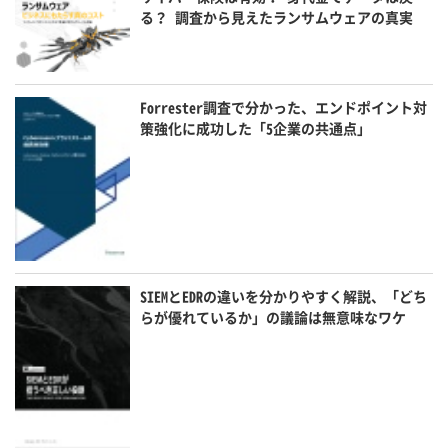
る？ 調査から見えたランサムウェアの真実
Forrester調査で分かった、エンドポイント対
策強化に成功した「5企業の共通点」
SIEMとEDRの違いを分かりやすく解説、「どち
らが優れているか」の議論は無意味なワケ