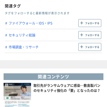
関連タグ
タグをフォローすると最新情報が表示されます
ファイアウォール・IDS・IPS
フォローする
セキュリティ総論
フォローする
市場調査・リサーチ
フォローする
関連コンテンツ
取引先がランサムウェアに感染…敷島製パン
のセキュリティ強化の「要」となったのは？