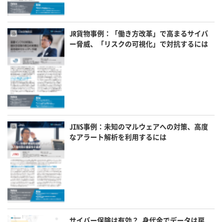
JR貨物事例：「働き方改革」で高まるサイバ
ー脅威、「リスクの可視化」で対抗するには
JINS事例：未知のマルウェアへの対策、高度
なアラート解析を利用するには
サイバー保険は有効？ 身代金でデータは戻