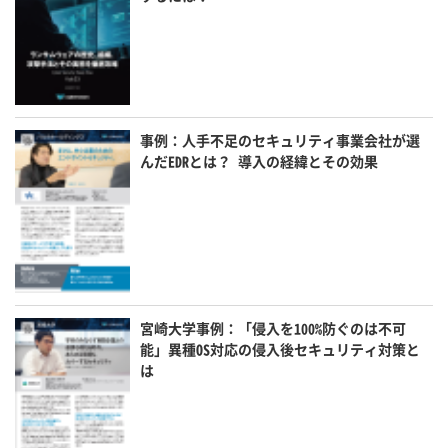
事例：人手不足のセキュリティ事業会社が選
んだEDRとは？ 導入の経緯とその効果
宮崎大学事例：「侵入を100%防ぐのは不可
能」異種OS対応の侵入後セキュリティ対策と
は