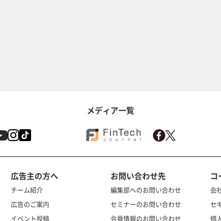
メディア一覧
広告主の方へ
お問い合わせ先
コ
チーム紹介
編集部へのお問い合わせ
会
広告のご案内
セミナーのお問い合わせ
セ
イベント投稿
会員情報のお問い合わせ
個