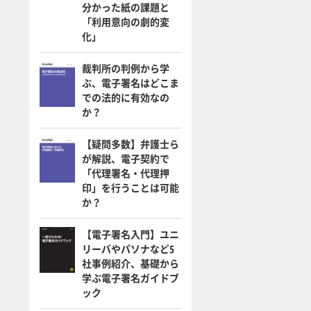
分かった紙の課題と
「利用意向の劇的変
化」
裁判所の判例から学
ぶ、電子署名はどこま
での法的に有効なの
か？
【疑問多数】弁護士ら
が解説、電子契約で
「代理署名・代理押
印」を行うことは可能
か？
【電子署名入門】ユニ
リーバやパソナなど5
社事例紹介、基礎から
学ぶ電子署名ガイドブ
ック