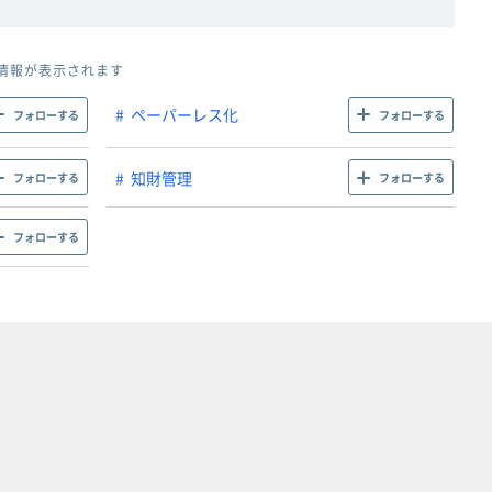
情報が表示されます
ペーパーレス化
フォローする
フォローする
知財管理
フォローする
フォローする
フォローする