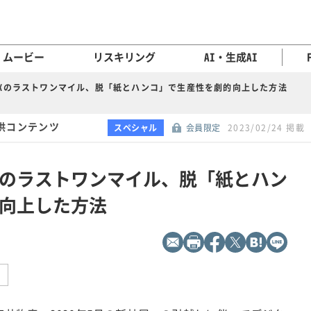
ムービー
リスキリング
AI・生成AI
DXのラストワンマイル、脱「紙とハンコ」で生産性を劇的向上した方法
供コンテンツ
スペシャル
会員限定
2023/02/24 掲載
Xのラストワンマイル、脱「紙とハン
向上した方法