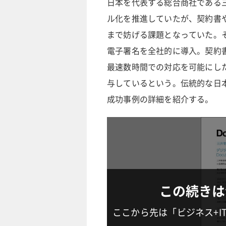
日本を代表する総合商社である三
ル化を推進していたが、契約書
まで妨げる課題となっていた。
電子署名を全社的に導入。契約
最速数時間での対応を可能にし
与しているという。伝統的な日
成功事例の詳細を紹介する。
この続きは
ここから先は「ビジネス+