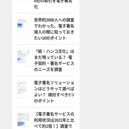
0社の取引を電子署名
化
世界約2000人への調査
でわかった、電子署名
導入の際に知っておき
たい10のポイント
「紙・ハンコ文化」は
まだ残っている？ 電
子契約・署名サービス
のニーズを調査
電子署名ソリューショ
ンはどうやって選べば
よい？ 検討すべき5つ
のポイント
【電子署名サービスの
利用状況は2021年と比
べて約2倍！】調査で