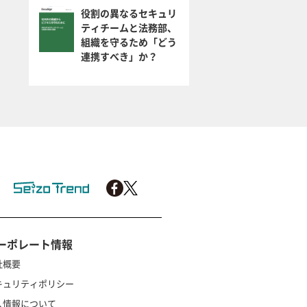
役割の異なるセキュリ
ティチームと法務部、
組織を守るため「どう
連携すべき」か？
ーポレート情報
社概要
キュリティポリシー
人情報について