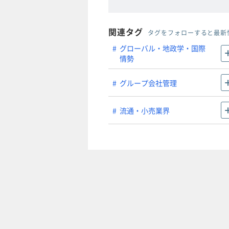
関連タグ
タグをフォローすると最新
グローバル・地政学・国際
情勢
グループ会社管理
流通・小売業界