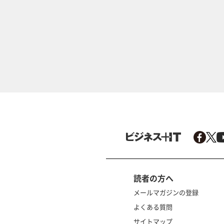
読者の方へ
メールマガジンの登録
よくある質問
サイトマップ