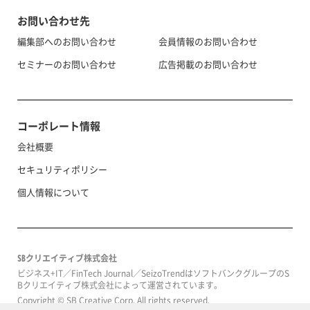
お問い合わせ先
編集部へのお問い合わせ
会員情報のお問い合わせ
セミナーのお問い合わせ
広告掲載のお問い合わせ
コーポレート情報
会社概要
セキュリティポリシー
個人情報について
SBクリエイティブ株式会社
ビジネス+IT／FinTech Journal／SeizoTrendはソフトバンクグループのS
Bクリエイティブ株式会社によって運営されています。
Copyright © SB Creative Corp. All rights reserved.