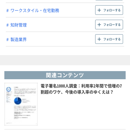
ワークスタイル・在宅勤務
フォローする
知財管理
フォローする
製造業界
フォローする
関連コンテンツ
電子署名1000人調査：利用率2年間で倍増の7
割超のワケ、今後の導入率のゆくえは？