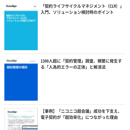
「契約ライフサイクルマネジメント（CLM）」
入門、ソリューション検討時のポイント
1300人超に「契約管理」調査、頻繁に発生す
る「人為的エラーの正体」と解消法
【事例】「ニコニコ超会議」成功を下支え、
電子契約が「超効率化」につながった理由