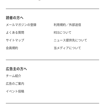
読者の方へ
メールマガジンの登録
利用規約／外部送信
よくある質問
RSSについて
サイトマップ
ニュース提供先について
会員規約
当メディアについて
広告主の方へ
チーム紹介
広告のご案内
イベント投稿