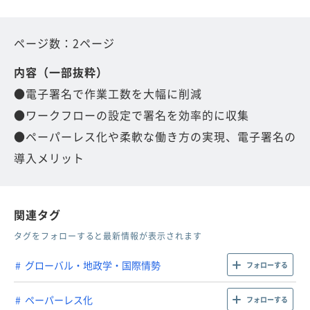
ページ数：2ページ
内容（一部抜粋）
●電子署名で作業工数を大幅に削減
●ワークフローの設定で署名を効率的に収集
●ペーパーレス化や柔軟な働き方の実現、電子署名の
導入メリット
関連タグ
タグをフォローすると最新情報が表示されます
グローバル・地政学・国際情勢
フォローする
ペーパーレス化
フォローする