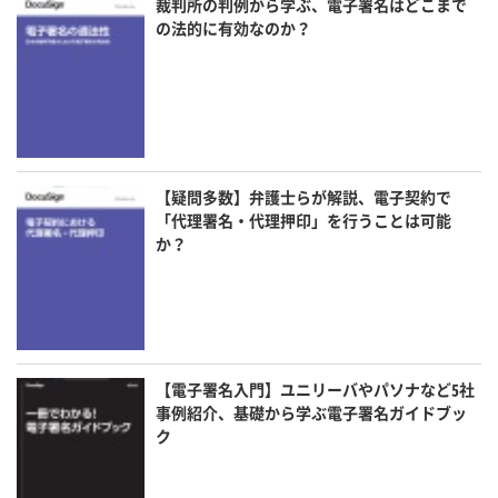
裁判所の判例から学ぶ、電子署名はどこまで
の法的に有効なのか？
【疑問多数】弁護士らが解説、電子契約で
「代理署名・代理押印」を行うことは可能
か？
【電子署名入門】ユニリーバやパソナなど5社
事例紹介、基礎から学ぶ電子署名ガイドブッ
ク