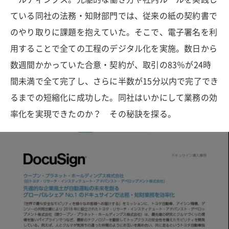
ている同社の法務・知財部門では、従来の紙の契約書で
のやり取りに課題を抱えていた。そこで、電子署名を利
用することで全ての工程のデジタル化を実施。数日から
数週間かかっていた合意・契約が、取引の83％が24時
間未満で全て完了し、さらに半数が15分以内で完了でき
るまでの短縮化に成功した。同社はいかにして業務の効
率化を実現できたのか？ その秘訣を探る。