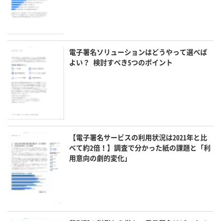
電子署名ソリューションはどうやって選べば
よい？ 検討すべき5つのポイント
【電子署名サービスの利用状況は2021年と比
べて約2倍！】調査で分かった紙の課題と「利
用意向の劇的変化」