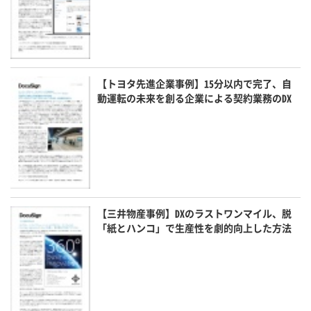
【トヨタ先進企業事例】15分以内で完了、自
動運転の未来を創る企業による契約業務のDX
【三井物産事例】DXのラストワンマイル、脱
「紙とハンコ」で生産性を劇的向上した方法