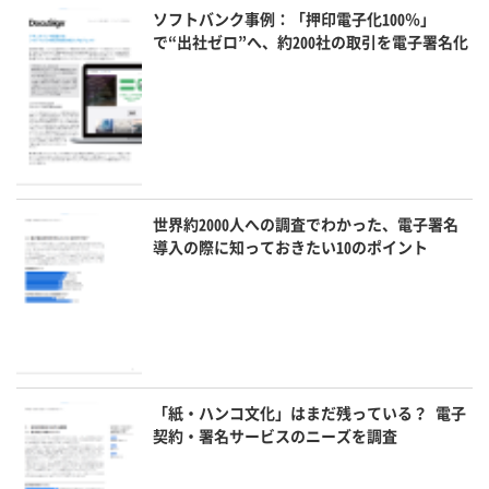
ソフトバンク事例：「押印電子化100％」
で“出社ゼロ”へ、約200社の取引を電子署名化
世界約2000人への調査でわかった、電子署名
導入の際に知っておきたい10のポイント
「紙・ハンコ文化」はまだ残っている？ 電子
契約・署名サービスのニーズを調査