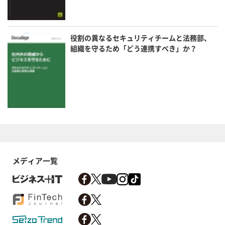
役割の異なるセキュリティチームと法務部、
組織を守るため「どう連携すべき」か？
メディア一覧