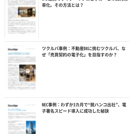
率化。その方法とは？
ツクルバ事例：不動産DXに挑むツクルバ、な
ぜ「売買契約の電子化」を目指すのか？
NEC事例：わずか3カ月で“脱ハンコ出社”、電
子署名スピード導入に成功した秘訣