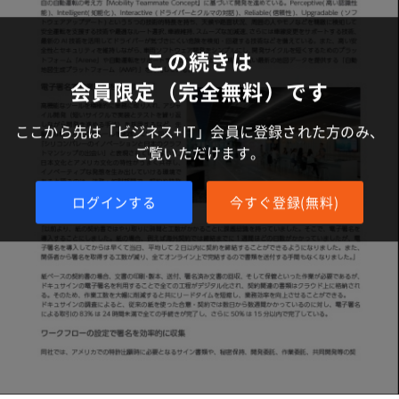
この続きは
会員限定（完全無料）です
ここから先は「ビジネス+IT」会員に登録された方のみ、
ご覧いただけます。
ログインする
今すぐ登録(無料)