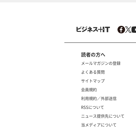
読者の方へ
メールマガジンの登録
よくある質問
サイトマップ
会員規約
利用規約／外部送信
RSSについて
ニュース提供先について
当メディアについて