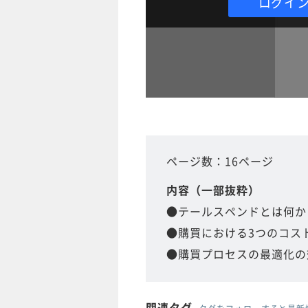
ログイ
ページ数：16ページ
内容（一部抜粋）
●テールスペンドとは何か
●購買における3つのコス
●購買プロセスの最適化の
関連タグ