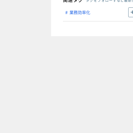
タグをフォローすると最新
業務効率化