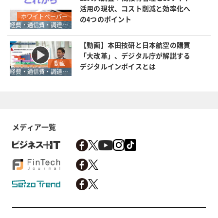
活用の現状、コスト削減と効率化へ
ホワイトペーパー
の4つのポイント
経費・通信費・調達コスト削減
【動画】本田技研と日本航空の購買
「大改革」、デジタル庁が解説する
動画
デジタルインボイスとは
経費・通信費・調達コスト削減
メディア一覧