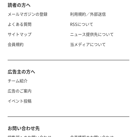
読者の方へ
メールマガジンの登録
利用規約／外部送信
よくある質問
RSSについて
サイトマップ
ニュース提供先について
会員規約
当メディアについて
広告主の方へ
チーム紹介
広告のご案内
イベント投稿
お問い合わせ先