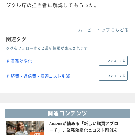
ジタル庁の担当者に解説してもらった。
ムービートップにもどる
関連タグ
タグをフォローすると最新情報が表示されます
業務効率化
フォローする
経費・通信費・調達コスト削減
フォローする
関連コンテンツ
Amazonが勧める「新しい購買アプロ
ーチ」、業務効率化とコスト削減を
記事