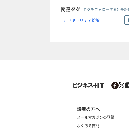
関連タグ
タグをフォローすると最新
セキュリティ総論
読者の方へ
メールマガジンの登録
よくある質問