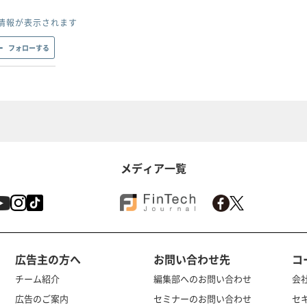
情報が表示されます
フォローする
メディア一覧
広告主の方へ
お問い合わせ先
コ
チーム紹介
編集部へのお問い合わせ
会
広告のご案内
セミナーのお問い合わせ
セ