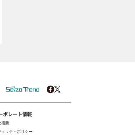
ーポレート情報
社概要
キュリティポリシー