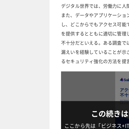
デジタル世界では、労働力に人
また、データやアプリケーショ
し、どこからでもアクセス可能
を提供するとともに適切に管理
不十分だといえる。ある調査では
漏えいを経験していることが示
るセキュリティ強化の方法を提
この続きは
ここから先は「ビジネス+