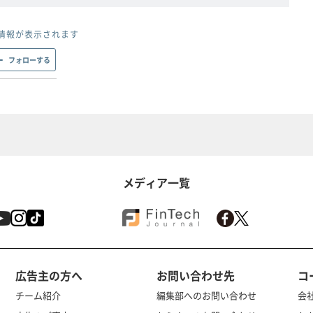
情報が表示されます
フォローする
メディア一覧
広告主の方へ
お問い合わせ先
コ
チーム紹介
編集部へのお問い合わせ
会