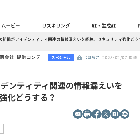
ムービー
リスキリング
AI・生成AI
％”の組織がアイデンティティ関連の情報漏えいを経験、セキュリティ強化どう
ン合同会社 提供コンテ
スペシャル
会員限定
2025/02/07 掲載
アイデンティティ関連の情報漏えいを
強化どうする？