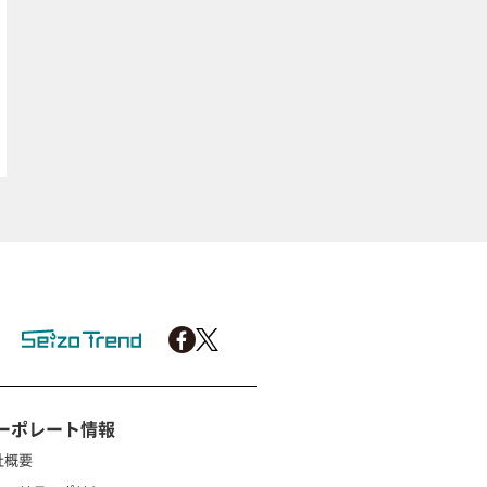
ーポレート情報
社概要