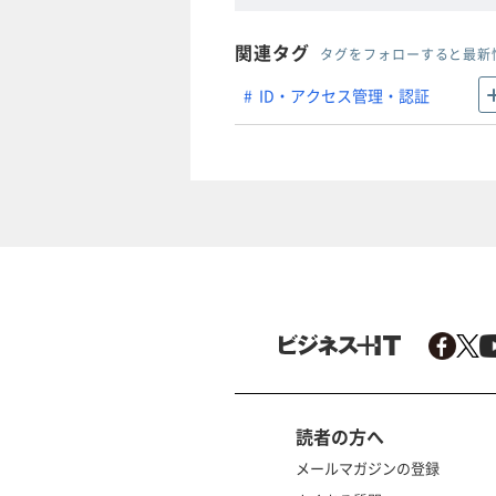
関連タグ
タグをフォローすると最新
ID・アクセス管理・認証
読者の方へ
メールマガジンの登録