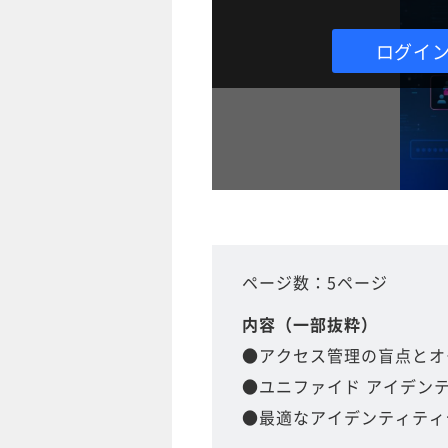
ログイ
ページ数：5ページ
内容（一部抜粋）
●アクセス管理の盲点とオ
●ユニファイド アイデン
●最適なアイデンティティ