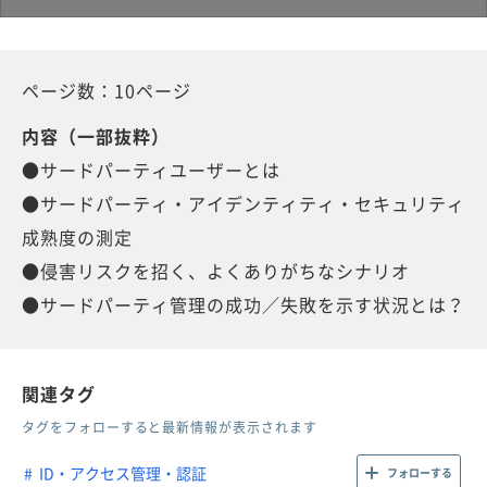
ページ数：10ページ
内容（一部抜粋）
●サードパーティユーザーとは
●サードパーティ・アイデンティティ・セキュリティ
成熟度の測定
●侵害リスクを招く、よくありがちなシナリオ
●サードパーティ管理の成功／失敗を示す状況とは？
関連タグ
タグをフォローすると最新情報が表示されます
ID・アクセス管理・認証
フォローする