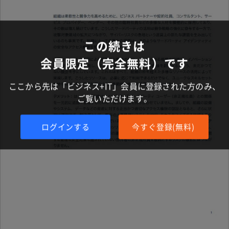
この続きは
会員限定（完全無料）です
ここから先は「ビジネス+IT」会員に登録された方のみ、
ご覧いただけます。
ログインする
今すぐ登録(無料)