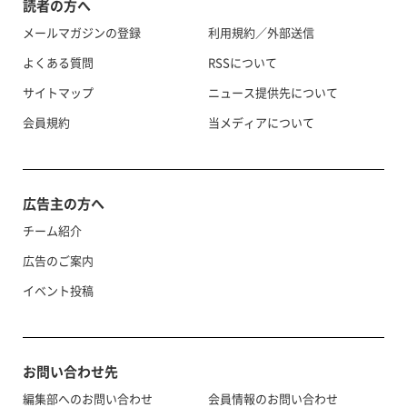
読者の方へ
メールマガジンの登録
利用規約／外部送信
よくある質問
RSSについて
サイトマップ
ニュース提供先について
会員規約
当メディアについて
広告主の方へ
チーム紹介
広告のご案内
イベント投稿
お問い合わせ先
編集部へのお問い合わせ
会員情報のお問い合わせ