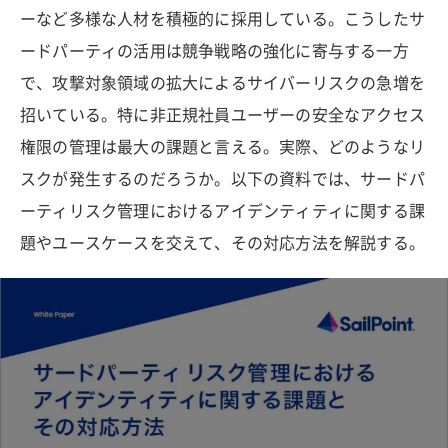
ーなど多様な人材を積極的に採用している。こうしたサ
ードパーティの活用は競争戦略の強化に寄与する一方
で、攻撃対象領域の拡大によるサイバーリスクの急増を
招いている。特に非正規社員ユーザーの安全なアクセス
権限の管理は最大の課題と言える。実際、どのようなリ
スクが発生するのだろうか。以下の資料では、サードパ
ーティリスク管理におけるアイデンティティに関する課
題やユースケースを交えて、その対応方法を解説する。