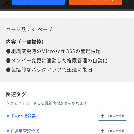
ページ数：31ページ
内容（一部抜粋）
●組織変更時のMicrosoft 365の管理課題
●メンバー変更に連動した権限管理の自動化
●包括的なバックアップで迅速に復旧
関連タグ
タグをフォローすると最新情報が表示されます
その他情報系
フォローする
IT運用管理全般
フォローする