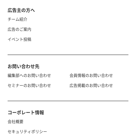
広告主の方へ
チーム紹介
広告のご案内
イベント投稿
お問い合わせ先
編集部へのお問い合わせ
会員情報のお問い合わせ
セミナーのお問い合わせ
広告掲載のお問い合わせ
コーポレート情報
会社概要
セキュリティポリシー