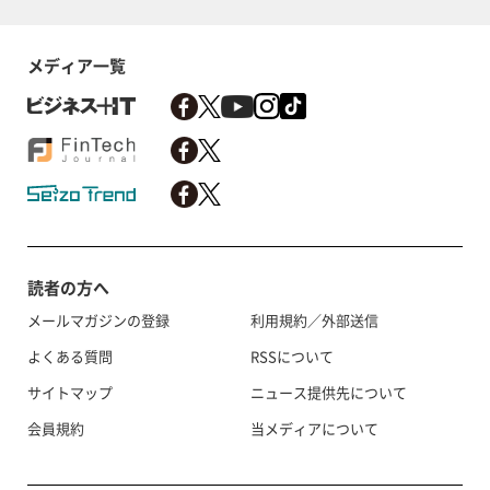
メディア一覧
読者の方へ
メールマガジンの登録
利用規約／外部送信
よくある質問
RSSについて
サイトマップ
ニュース提供先について
会員規約
当メディアについて