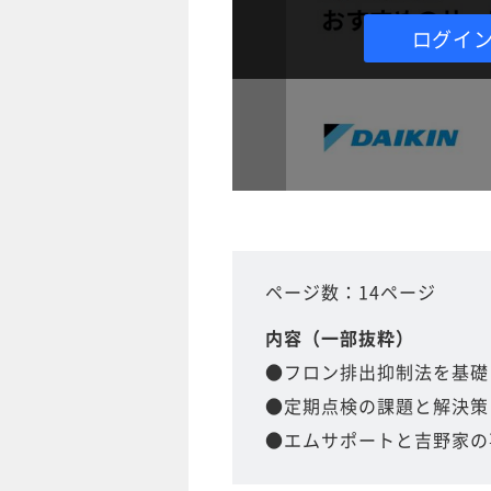
ログイ
ページ数：14ページ
内容（一部抜粋）
●フロン排出抑制法を基礎
●定期点検の課題と解決策
●エムサポートと吉野家の