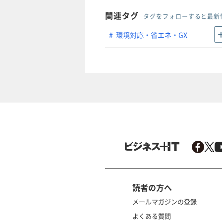
関連タグ
タグをフォローすると最新
環境対応・省エネ・GX
読者の方へ
メールマガジンの登録
よくある質問