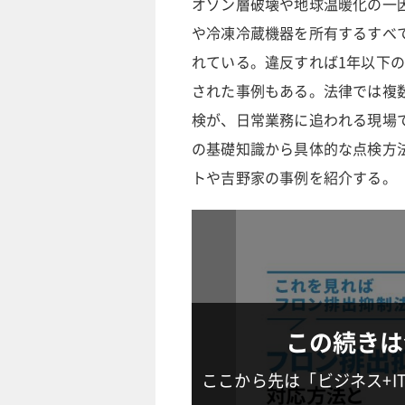
オゾン層破壊や地球温暖化の一
や冷凍冷蔵機器を所有するすべ
れている。違反すれば1年以下の
された事例もある。法律では複
検が、日常業務に追われる現場
の基礎知識から具体的な点検方
トや吉野家の事例を紹介する。
この続きは
ここから先は「ビジネス+