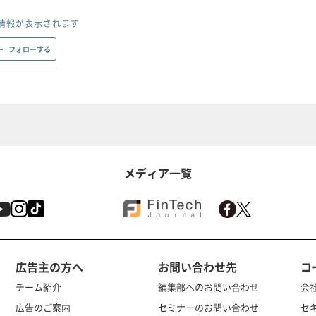
情報が表示されます
フォローする
メディア一覧
広告主の方へ
お問い合わせ先
コ
チーム紹介
編集部へのお問い合わせ
会
広告のご案内
セミナーのお問い合わせ
セ