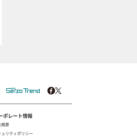
ーポレート情報
社概要
キュリティポリシー