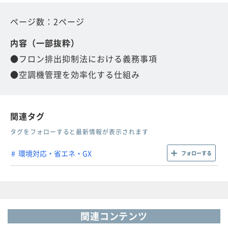
ページ数：2ページ
内容（一部抜粋）
●フロン排出抑制法における義務事項
●空調機管理を効率化する仕組み
関連タグ
タグをフォローすると最新情報が表示されます
環境対応・省エネ・GX
フォローする
関連コンテンツ