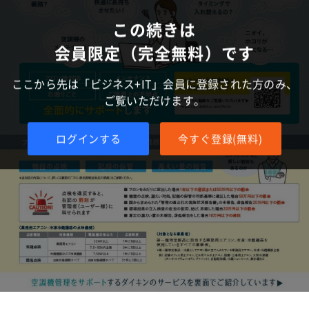
この続きは
会員限定（完全無料）です
ここから先は「ビジネス+IT」会員に登録された方のみ、
ご覧いただけます。
ログインする
今すぐ登録(無料)