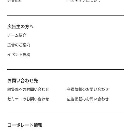
会員規約
当メディアについて
広告主の方へ
チーム紹介
広告のご案内
イベント投稿
お問い合わせ先
編集部へのお問い合わせ
会員情報のお問い合わせ
セミナーのお問い合わせ
広告掲載のお問い合わせ
コーポレート情報