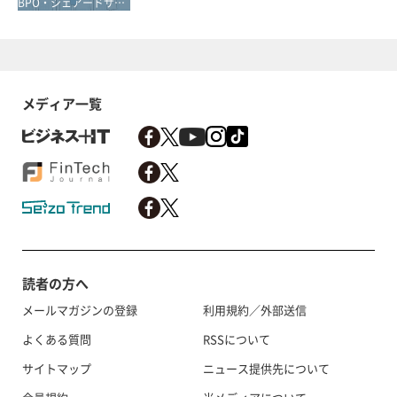
BPO・シェアードサービス
メディア一覧
読者の方へ
メールマガジンの登録
利用規約／外部送信
よくある質問
RSSについて
サイトマップ
ニュース提供先について