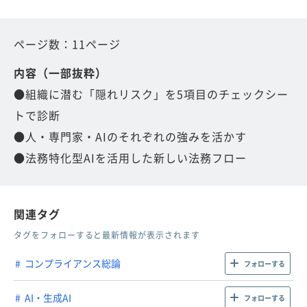
ページ数：11ページ
内容（一部抜粋）
●組織に潜む「隠れリスク」を5項目のチェックシー
トで診断
●人・専門家・AIのそれぞれの強みを活かす
●法務特化型AIを活用した新しい法務フロー
関連タグ
タグをフォローすると最新情報が表示されます
コンプライアンス総論
フォローする
AI・生成AI
フォローする