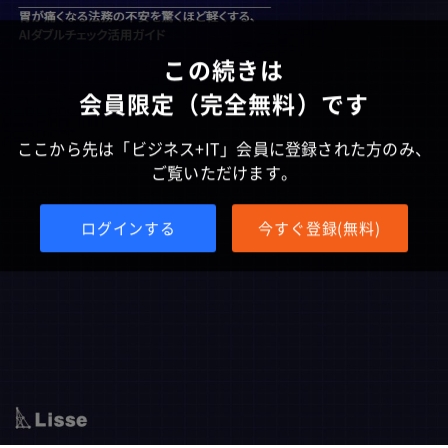
この続きは
会員限定（完全無料）です
ここから先は「ビジネス+IT」会員に登録された方のみ、
ご覧いただけます。
ログインする
今すぐ登録(無料)