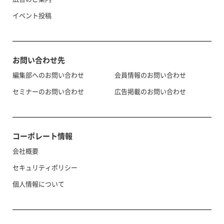
イベント投稿
お問い合わせ先
編集部へのお問い合わせ
会員情報のお問い合わせ
セミナーのお問い合わせ
広告掲載のお問い合わせ
コーポレート情報
会社概要
セキュリティポリシー
個人情報について