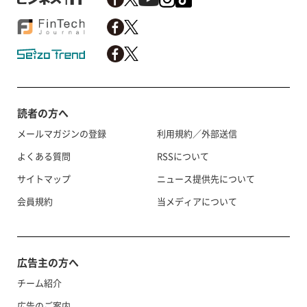
読者の方へ
メールマガジンの登録
利用規約／外部送信
よくある質問
RSSについて
サイトマップ
ニュース提供先について
会員規約
当メディアについて
広告主の方へ
チーム紹介
広告のご案内