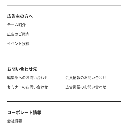
広告主の方へ
チーム紹介
広告のご案内
イベント投稿
お問い合わせ先
編集部へのお問い合わせ
会員情報のお問い合わせ
セミナーのお問い合わせ
広告掲載のお問い合わせ
コーポレート情報
会社概要