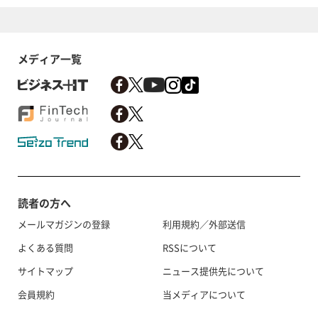
メディア一覧
読者の方へ
メールマガジンの登録
利用規約／外部送信
よくある質問
RSSについて
サイトマップ
ニュース提供先について
会員規約
当メディアについて