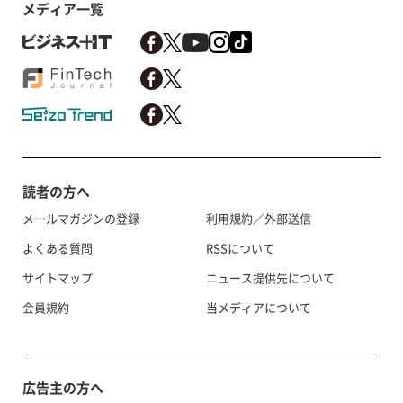
メディア一覧
読者の方へ
メールマガジンの登録
利用規約／外部送信
よくある質問
RSSについて
サイトマップ
ニュース提供先について
会員規約
当メディアについて
広告主の方へ