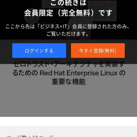
この続きは
会員限定（完全無料）です
ここから先は「ビジネス+IT」会員に登録された方のみ、
ご覧いただけます。
ログインする
今すぐ登録(無料)