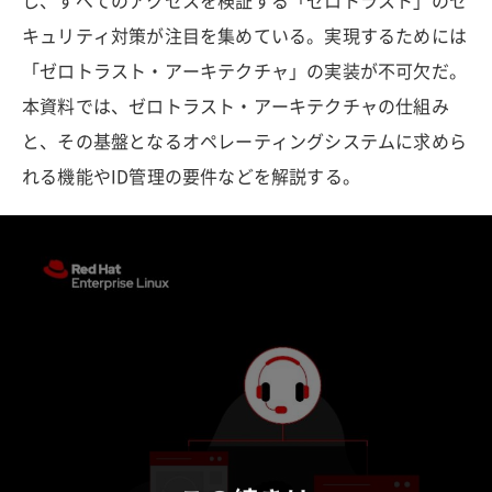
し、すべてのアクセスを検証する「ゼロトラスト」のセ
キュリティ対策が注目を集めている。実現するためには
「ゼロトラスト・アーキテクチャ」の実装が不可欠だ。
本資料では、ゼロトラスト・アーキテクチャの仕組み
と、その基盤となるオペレーティングシステムに求めら
れる機能やID管理の要件などを解説する。