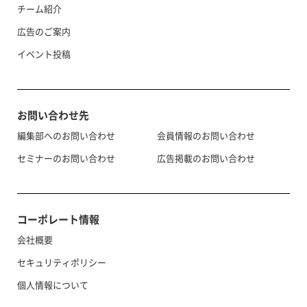
チーム紹介
広告のご案内
イベント投稿
お問い合わせ先
編集部へのお問い合わせ
会員情報のお問い合わせ
セミナーのお問い合わせ
広告掲載のお問い合わせ
コーポレート情報
会社概要
セキュリティポリシー
個人情報について