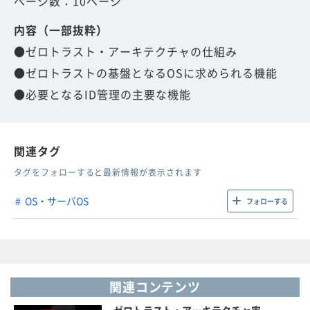
ページ数：10ページ
内容（一部抜粋）
●ゼロトラスト・アーキテクチャの仕組み
●ゼロトラストの基盤となるOSに求められる機能
●必要となるID管理の主要な機能
関連タグ
タグをフォローすると最新情報が表示されます
OS・サーバOS
フォローする
関連コンテンツ
ゼロトラスト・アーキテクチャ実