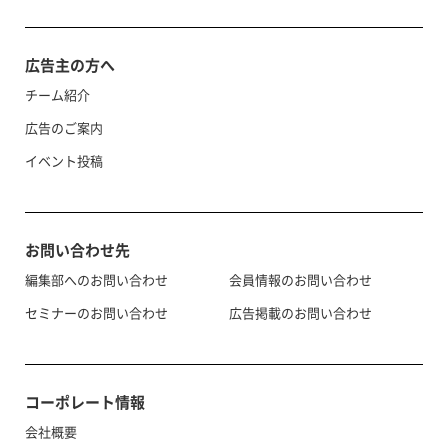
広告主の方へ
チーム紹介
広告のご案内
イベント投稿
お問い合わせ先
編集部へのお問い合わせ
会員情報のお問い合わせ
セミナーのお問い合わせ
広告掲載のお問い合わせ
コーポレート情報
会社概要