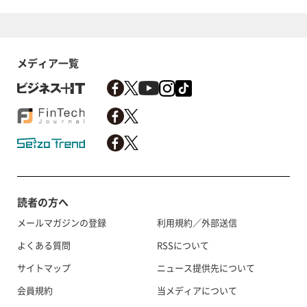
メディア一覧
読者の方へ
メールマガジンの登録
利用規約／外部送信
よくある質問
RSSについて
サイトマップ
ニュース提供先について
会員規約
当メディアについて