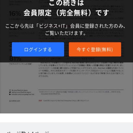
この続きは
会員限定（完全無料）です
ここから先は「ビジネス+IT」会員に登録された方のみ、
ご覧いただけます。
ログインする
今すぐ登録(無料)