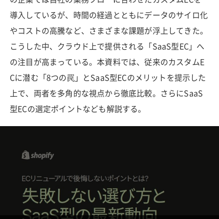
導入しているが、時間の経過とともにデータのサイロ化
やコストの高騰など、さまざまな課題が浮上してきた。
こうした中、クラウド上で提供される「SaaS型EC」へ
の注目が高まっている。本資料では、従来のカスタムE
Cに潜む「8つの罠」とSaaS型ECのメリットを提示した
上で、両者を多角的な視点から徹底比較。さらにSaaS
型ECの選定ポイントなども解説する。