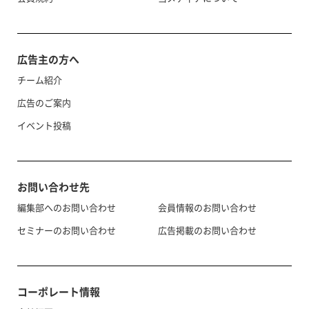
広告主の方へ
チーム紹介
広告のご案内
イベント投稿
お問い合わせ先
編集部へのお問い合わせ
会員情報のお問い合わせ
セミナーのお問い合わせ
広告掲載のお問い合わせ
コーポレート情報