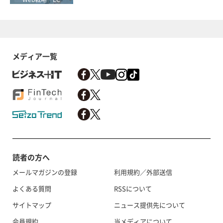
メディア一覧
読者の方へ
メールマガジンの登録
利用規約／外部送信
よくある質問
RSSについて
サイトマップ
ニュース提供先について
会員規約
当メディアについて