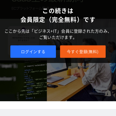
この続きは
会員限定（完全無料）です
ここから先は「ビジネス+IT」会員に登録された方のみ、
ご覧いただけます。
ログインする
今すぐ登録(無料)