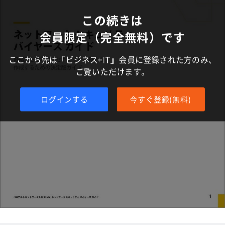
この続きは
会員限定（完全無料）です
ここから先は「ビジネス+IT」会員に登録された方のみ、
ご覧いただけます。
ログインする
今すぐ登録(無料)