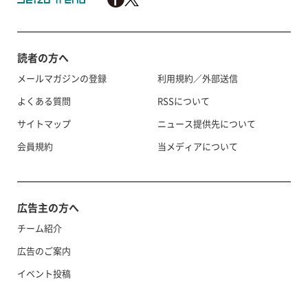
読者の方へ
メールマガジンの登録
利用規約／外部送信
よくある質問
RSSについて
サイトマップ
ニュース提供先について
会員規約
当メディアについて
広告主の方へ
チーム紹介
広告のご案内
イベント投稿