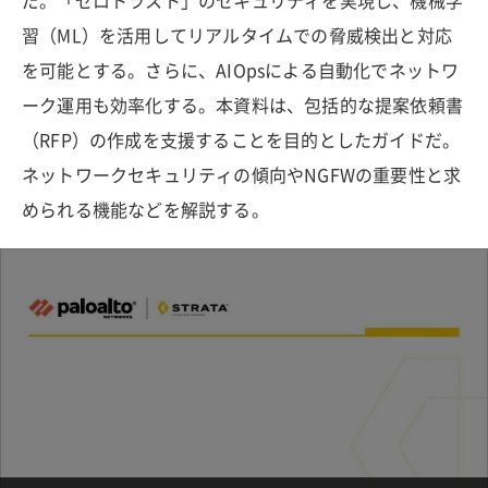
だ。「ゼロトラスト」のセキュリティを実現し、機械学
習（ML）を活用してリアルタイムでの脅威検出と対応
を可能とする。さらに、AIOpsによる自動化でネットワ
ーク運用も効率化する。本資料は、包括的な提案依頼書
（RFP）の作成を支援することを目的としたガイドだ。
ネットワークセキュリティの傾向やNGFWの重要性と求
められる機能などを解説する。