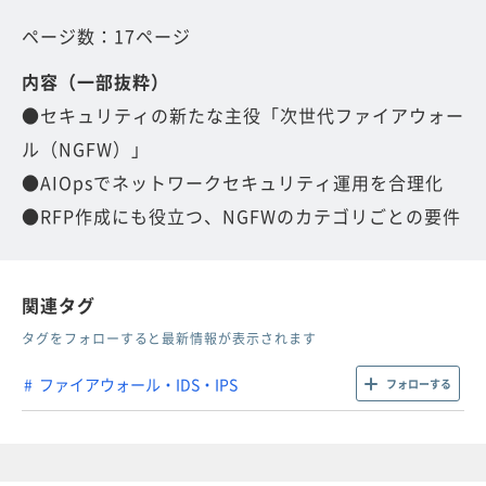
ページ数：17ページ
内容（一部抜粋）
●セキュリティの新たな主役「次世代ファイアウォー
ル（NGFW）」
●AIOpsでネットワークセキュリティ運用を合理化
●RFP作成にも役立つ、NGFWのカテゴリごとの要件
関連タグ
タグをフォローすると最新情報が表示されます
ファイアウォール・IDS・IPS
フォローする