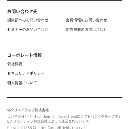
お問い合わせ先
編集部へのお問い合わせ
会員情報のお問い合わせ
セミナーのお問い合わせ
広告掲載のお問い合わせ
コーポレート情報
会社概要
セキュリティポリシー
個人情報について
SBクリエイティブ株式会社
ビジネス+IT／FinTech Journal／SeizoTrendはソフトバンクグループのS
Bクリエイティブ株式会社によって運営されています。
Copyright © SB Creative Corp. All rights reserved.