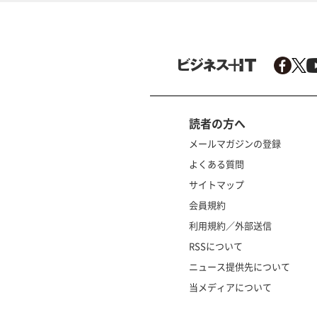
読者の方へ
メールマガジンの登録
よくある質問
サイトマップ
会員規約
利用規約／外部送信
RSSについて
ニュース提供先について
当メディアについて