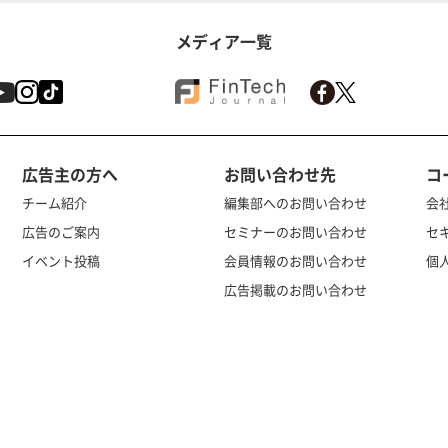
メディア一覧
広告主の方へ
お問い合わせ先
コ
チーム紹介
編集部へのお問い合わせ
会
広告のご案内
セミナーのお問い合わせ
セ
イベント投稿
会員情報のお問い合わせ
個
広告掲載のお問い合わせ