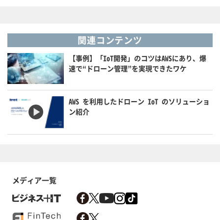
関連コンテンツ
【事例】「IoT開発」のコツはAWSにあり、爆
速で“ドローン管理”を実現できたワケ
AWS を利用したドローン IoT のソリューショ
ン紹介
メディア一覧