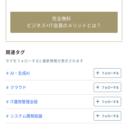
完全無料
ビジネス+IT会員のメリットとは？
関連タグ
タグをフォローすると最新情報が表示されます
AI・生成AI
フォローする
クラウド
フォローする
IT運用管理全般
フォローする
システム開発総論
フォローする