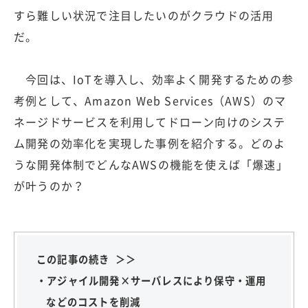
すら難しい状況で注目したいのがクラウドの活用
だ。
今回は、IoTを導入し、効率よく開発するための参
考例として、Amazon Web Services（AWS）のマ
ネージドサービスを利用してドローン向けのシステ
ム開発の効率化を実現した事例を紹介する。どのよ
うな開発体制でどんなAWSの機能を使えば「爆速」
が叶うのか？
この記事の続き ＞＞
・アジャイル開発×サーバレスにより保守・運用
などのコストを削減