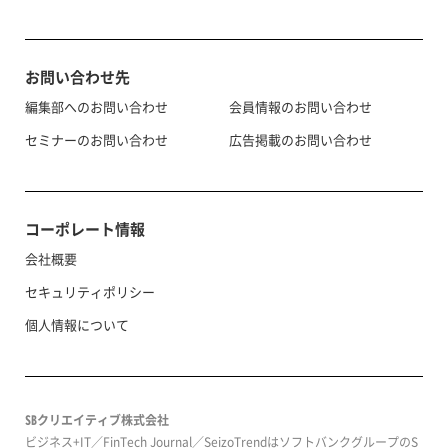
お問い合わせ先
編集部へのお問い合わせ
会員情報のお問い合わせ
セミナーのお問い合わせ
広告掲載のお問い合わせ
コーポレート情報
会社概要
セキュリティポリシー
個人情報について
SBクリエイティブ株式会社
ビジネス+IT／FinTech Journal／SeizoTrendはソフトバンクグループのS