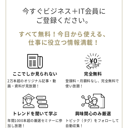
今すぐビジネス＋IT会員に
ご登録ください。
すべて無料！今日から使える、
仕事に役立つ情報満載！
ここでしか見られない
完全無料
2万本超のオリジナル記事・動
登録料・月額料なし、完全無料で
画・資料が見放題！
使い放題！
トレンドを聞いて学ぶ
興味関心のみ厳選
年間1000本超の厳選セミナーに参
トピック（タグ）をフォローして
加し放題！
自動収集！