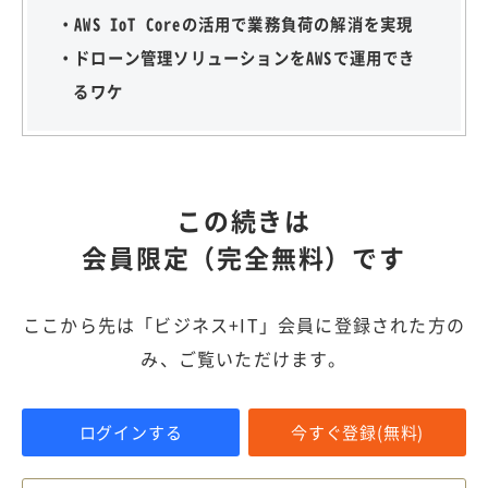
・AWS IoT Coreの活用で業務負荷の解消を実現
・ドローン管理ソリューションをAWSで運用でき
るワケ
この続きは
会員限定（完全無料）です
ここから先は「ビジネス+IT」会員に登録された方の
み、ご覧いただけます。
ログインする
今すぐ登録(無料)