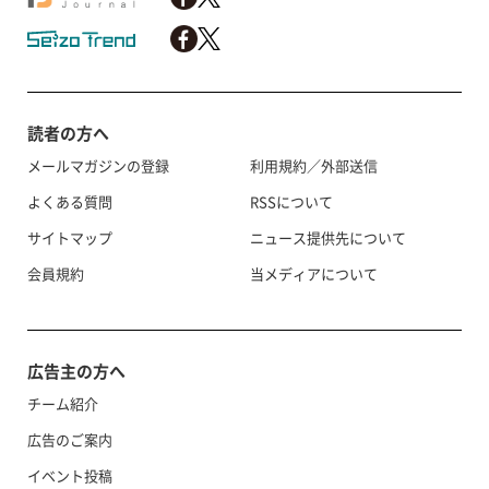
読者の方へ
メールマガジンの登録
利用規約／外部送信
よくある質問
RSSについて
サイトマップ
ニュース提供先について
会員規約
当メディアについて
広告主の方へ
チーム紹介
広告のご案内
イベント投稿