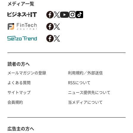
メディア一覧
読者の方へ
メールマガジンの登録
利用規約／外部送信
よくある質問
RSSについて
サイトマップ
ニュース提供先について
会員規約
当メディアについて
広告主の方へ