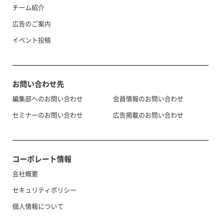
チーム紹介
広告のご案内
イベント投稿
お問い合わせ先
編集部へのお問い合わせ
会員情報のお問い合わせ
セミナーのお問い合わせ
広告掲載のお問い合わせ
コーポレート情報
会社概要
セキュリティポリシー
個人情報について