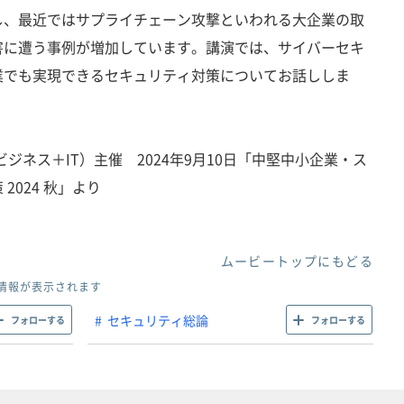
し、最近ではサプライチェーン攻撃といわれる大企業の取
害に遭う事例が増加しています。講演では、サイバーセキ
業でも実現できるセキュリティ対策についてお話ししま
ジネス＋IT）主催 2024年9月10日「中堅中小企業・ス
2024 秋」より
ムービートップにもどる
情報が表示されます
セキュリティ総論
フォローする
フォローする