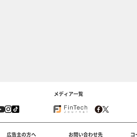
メディア一覧
広告主の方へ
お問い合わせ先
コ