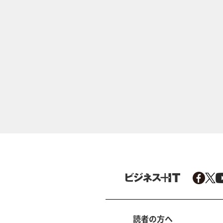
読者の方へ