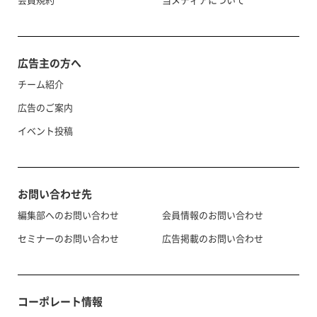
広告主の方へ
チーム紹介
広告のご案内
イベント投稿
お問い合わせ先
編集部へのお問い合わせ
会員情報のお問い合わせ
セミナーのお問い合わせ
広告掲載のお問い合わせ
コーポレート情報