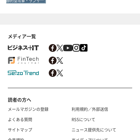
標的型攻撃・ランサムウェア対策
メディア一覧
読者の方へ
メールマガジンの登録
利用規約／外部送信
よくある質問
RSSについて
サイトマップ
ニュース提供先について
会員規約
当メディアについて