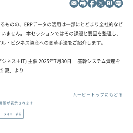
いるものの、ERPデータの活用は一部にとどまり全社的なビ
いません。 本セッションではその課題と要因を整理し、
タル・ビジネス資産への変革手法をご紹介します。
ジネス＋IT) 主催 2025年7月30日 「基幹システム資産を
5 夏」より
ムービートップにもどる
情報が表示されます
フォローする