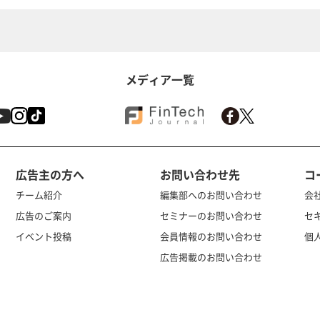
メディア一覧
広告主の方へ
お問い合わせ先
コ
チーム紹介
編集部へのお問い合わせ
会
広告のご案内
セミナーのお問い合わせ
セ
イベント投稿
会員情報のお問い合わせ
個
広告掲載のお問い合わせ