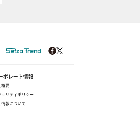
ーポレート情報
社概要
キュリティポリシー
人情報について