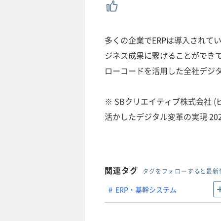
多くの企業でERPは導入されて
ジネス成果に繋げることができて
ローコードを活用した全社デジ
※ SBクリエイティブ株式会社 (ビ
活かしたデジタル変革の実現 202
関連タグ
タグをフォローすると最新
ERP・基幹システム