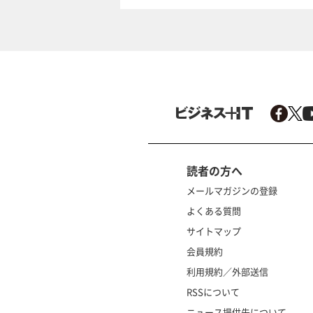
読者の方へ
メールマガジンの登録
よくある質問
サイトマップ
会員規約
利用規約／外部送信
RSSについて
ニュース提供先について