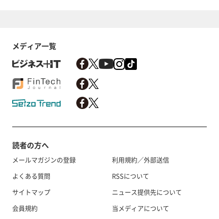
メディア一覧
読者の方へ
メールマガジンの登録
利用規約／外部送信
よくある質問
RSSについて
サイトマップ
ニュース提供先について
会員規約
当メディアについて