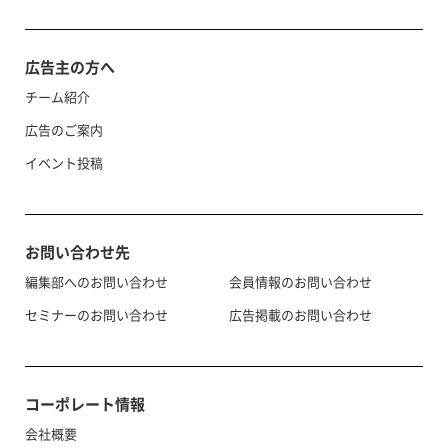
広告主の方へ
チーム紹介
広告のご案内
イベント投稿
お問い合わせ先
編集部へのお問い合わせ
会員情報のお問い合わせ
セミナーのお問い合わせ
広告掲載のお問い合わせ
コーポレート情報
会社概要