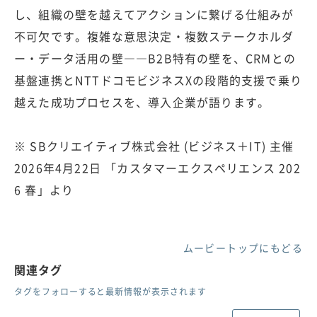
し、組織の壁を越えてアクションに繋げる仕組みが
不可欠です。複雑な意思決定・複数ステークホルダ
ー・データ活用の壁――B2B特有の壁を、CRMとの
基盤連携とNTTドコモビジネスXの段階的支援で乗り
越えた成功プロセスを、導入企業が語ります。
※ SBクリエイティブ株式会社 (ビジネス＋IT) 主催
2026年4月22日 「カスタマーエクスペリエンス 202
6 春」より
ムービートップにもどる
関連タグ
タグをフォローすると最新情報が表示されます