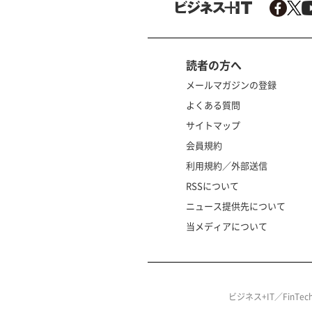
読者の方へ
メールマガジンの登録
よくある質問
サイトマップ
会員規約
利用規約／外部送信
RSSについて
ニュース提供先について
当メディアについて
ビジネス+IT／FinT