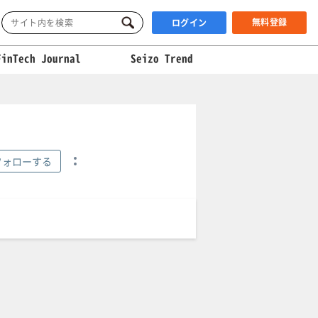
無料登録
ログイン
FinTech Journal
Seizo Trend
フォローする