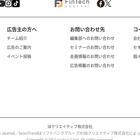
広告主の方へ
お問い合わせ先
コ
チーム紹介
編集部へのお問い合わせ
会
広告のご案内
セミナーのお問い合わせ
セ
イベント投稿
会員情報のお問い合わせ
個
広告掲載のお問い合わせ
SBクリエイティブ株式会社
ech Journal／SeizoTrendはソフトバンクグループのSBクリエイティブ株式会社
Copyright © SB Creative Corp. All rights reserved.