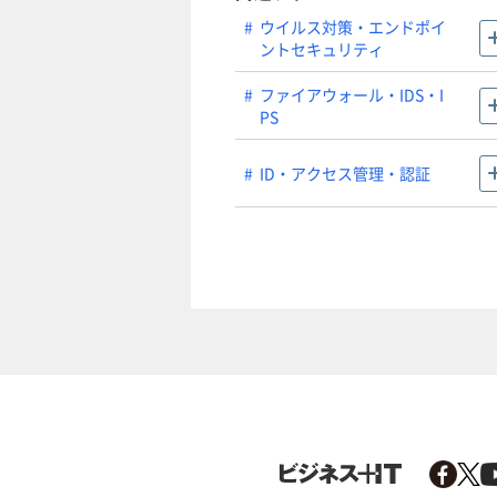
ウイルス対策・エンドポイ
ントセキュリティ
ファイアウォール・IDS・I
PS
ID・アクセス管理・認証