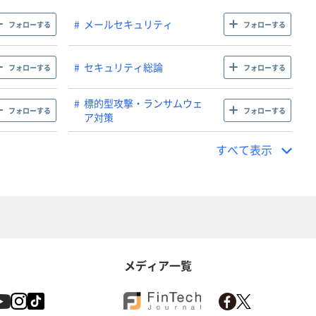
メールセキュリティ
フォローする
フォローする
セキュリティ総論
フォローする
フォローする
標的型攻撃・ランサムウェ
フォローする
フォローする
ア対策
すべて表示
メディア一覧