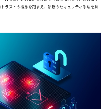
ロトラストの概念を踏まえ、最新のセキュリティ手法を解