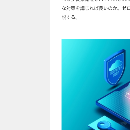
な対策を講じれば良いのか。ゼ
説する。