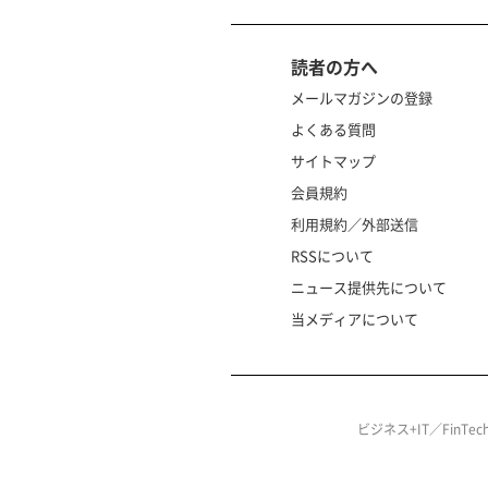
読者の方へ
メールマガジンの登録
よくある質問
サイトマップ
会員規約
利用規約／外部送信
RSSについて
ニュース提供先について
当メディアについて
ビジネス+IT／FinT