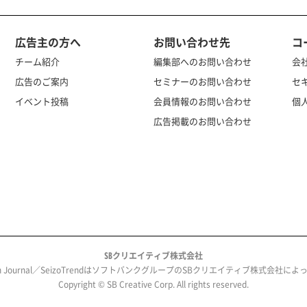
広告主の方へ
お問い合わせ先
コ
チーム紹介
編集部へのお問い合わせ
会
広告のご案内
セミナーのお問い合わせ
セ
イベント投稿
会員情報のお問い合わせ
個
広告掲載のお問い合わせ
SBクリエイティブ株式会社
ech Journal／SeizoTrendはソフトバンクグループのSBクリエイティブ株式会社
Copyright © SB Creative Corp. All rights reserved.