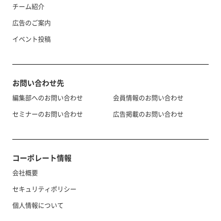
チーム紹介
広告のご案内
イベント投稿
お問い合わせ先
編集部へのお問い合わせ
会員情報のお問い合わせ
セミナーのお問い合わせ
広告掲載のお問い合わせ
コーポレート情報
会社概要
セキュリティポリシー
個人情報について