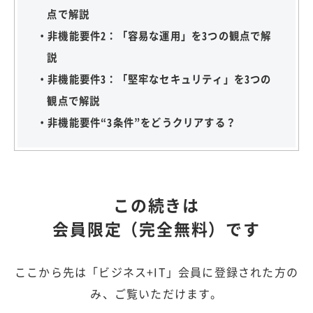
点で解説
・非機能要件2：「容易な運用」を3つの観点で解
説
・非機能要件3：「堅牢なセキュリティ」を3つの
観点で解説
・非機能要件“3条件”をどうクリアする？
この続きは
会員限定（完全無料）です
ここから先は「ビジネス+IT」会員に登録された方の
み、ご覧いただけます。