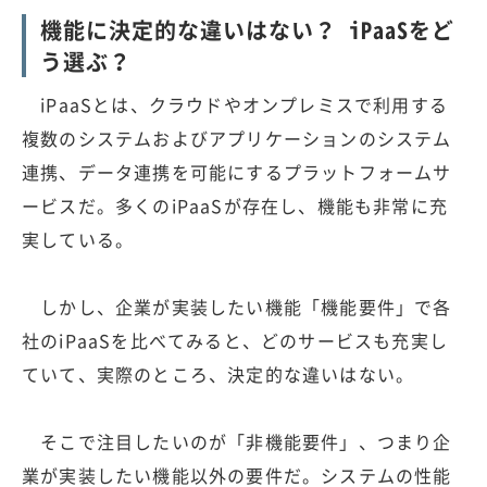
機能に決定的な違いはない？ iPaaSをど
う選ぶ？
iPaaSとは、クラウドやオンプレミスで利用する
複数のシステムおよびアプリケーションのシステム
連携、データ連携を可能にするプラットフォームサ
ービスだ。多くのiPaaSが存在し、機能も非常に充
実している。
しかし、企業が実装したい機能「機能要件」で各
社のiPaaSを比べてみると、どのサービスも充実し
ていて、実際のところ、決定的な違いはない。
そこで注目したいのが「非機能要件」、つまり企
業が実装したい機能以外の要件だ。システムの性能