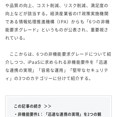
や品質の向上、コスト削減、リスク削減、満足度の
向上などが該当する。経済産業省のIT政策実施機関
である情報処理推進機構（IPA）からも「6つの非機
能要求グレード」というものが公表され、重要視さ
れている。
ここからは、6つの非機能要求グレードについて紹
介しつつ、iPaaSに求められる非機能要件を「迅速
な連携の実現」「容易な運用」「堅牢なセキュリテ
ィ」の3つのカテゴリーに分けて紹介する。
この記事の続き ＞＞
・非機能要件1：「迅速な連携の実現」を2つの観