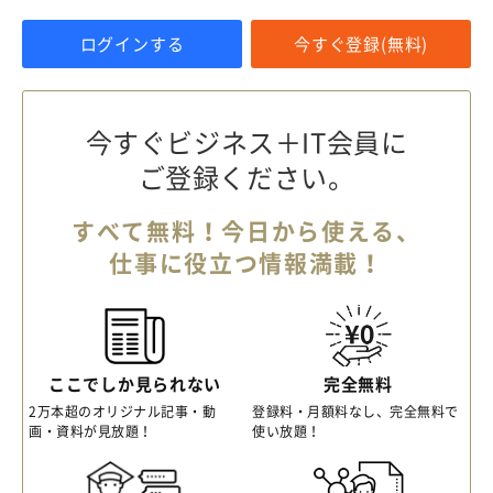
ログインする
今すぐ登録(無料)
今すぐビジネス＋IT会員に
ご登録ください。
すべて無料！今日から使える、
仕事に役立つ情報満載！
ここでしか見られない
完全無料
2万本超のオリジナル記事・動
登録料・月額料なし、完全無料で
画・資料が見放題！
使い放題！