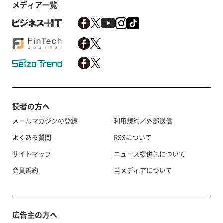
メディア一覧
読者の方へ
メールマガジンの登録
利用規約／外部送信
よくある質問
RSSについて
サイトマップ
ニュース提供先について
会員規約
当メディアについて
広告主の方へ