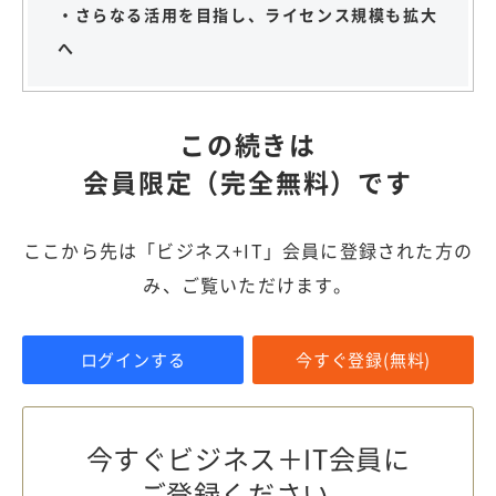
・さらなる活用を目指し、ライセンス規模も拡大
へ
この続きは
会員限定（完全無料）です
ここから先は「ビジネス+IT」会員に登録された方の
み、ご覧いただけます。
ログインする
今すぐ登録(無料)
今すぐビジネス＋IT会員に
ご登録ください。