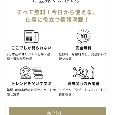
すべて無料！今日から使える、
仕事に役立つ情報満載！
ここでしか見られない
完全無料
2万本超のオリジナル記事・動
登録料・月額料なし、完全無料で
画・資料が見放題！
使い放題！
トレンドを聞いて学ぶ
興味関心のみ厳選
年間1000本超の厳選セミナーに参
トピック（タグ）をフォローして
加し放題！
自動収集！
完全無料