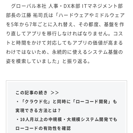
グローバル本社 人事・DX本部 ITマネジメント部
部長の江藤 祐司氏は「ハードウェアやミドルウェア
を5年から7年ごとに入れ替え、その都度、基盤を作
り直してアプリを移行しなければなりません。コス
トと時間をかけて対応してもアプリの価値が高まる
わけではないため、永続的に使えるシステム基盤の
姿を模索していました」と振り返る。
この記事の続き ＞＞
・「クラウド化」と同時に「ローコード開発」も
実現できる方法とは？
・10人月以上の中規模・大規模システム開発でも
ローコードの有効性を確認