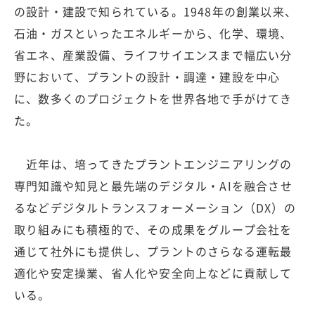
の設計・建設で知られている。1948年の創業以来、
石油・ガスといったエネルギーから、化学、環境、
省エネ、産業設備、ライフサイエンスまで幅広い分
野において、プラントの設計・調達・建設を中心
に、数多くのプロジェクトを世界各地で手がけてき
た。
近年は、培ってきたプラントエンジニアリングの
専門知識や知見と最先端のデジタル・AIを融合させ
るなどデジタルトランスフォーメーション（DX）の
取り組みにも積極的で、その成果をグループ会社を
通じて社外にも提供し、プラントのさらなる運転最
適化や安定操業、省人化や安全向上などに貢献して
いる。