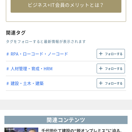
ビジネス+IT会員のメリットとは？
関連タグ
タグをフォローすると最新情報が表示されます
RPA・ローコード・ノーコード
フォローする
人材管理・育成・HRM
フォローする
建設・土木・建築
フォローする
関連コンテンツ
千代田化工建設の“脱オンプレミス”に迫る、