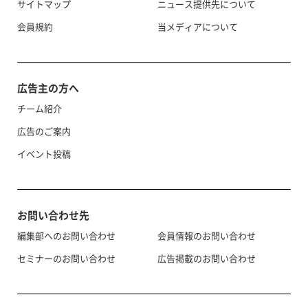
サイトマップ
ニュース提供先について
会員規約
当メディアについて
広告主の方へ
チーム紹介
広告のご案内
イベント投稿
お問い合わせ先
編集部へのお問い合わせ
会員情報のお問い合わせ
セミナーのお問い合わせ
広告掲載のお問い合わせ