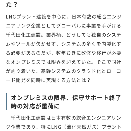
た？
LNGプラント建設を中心に、日本有数の総合エンジ
ニアリング企業としてグローバルに事業を手がける
千代田化工建設。業界柄、どうしても独自のシステ
ムやツールが欠かせず、システムの多くを内製化す
る必要があるのだが、数年おきに改修や移行が必要
なオンプレミスでは限界を迎えていた。そこで同社
が辿り着いた、基幹システムのクラウド化とローコ
ード開発を同時に実現する方法とは？
オンプレミスの限界、保守サポート終了
時の対応が重荷に
千代田化工建設は日本有数の総合エンジニアリン
グ企業であり、特にLNG（液化天然ガス）プラント