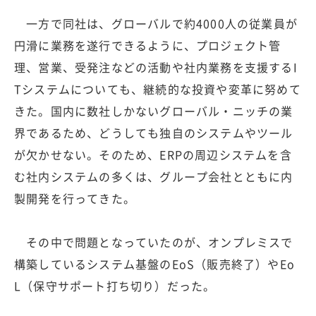
一方で同社は、グローバルで約4000人の従業員が
円滑に業務を遂行できるように、プロジェクト管
理、営業、受発注などの活動や社内業務を支援するI
Tシステムについても、継続的な投資や変革に努めて
きた。国内に数社しかないグローバル・ニッチの業
界であるため、どうしても独自のシステムやツール
が欠かせない。そのため、ERPの周辺システムを含
む社内システムの多くは、グループ会社とともに内
製開発を行ってきた。
その中で問題となっていたのが、オンプレミスで
構築しているシステム基盤のEoS（販売終了）やEo
L（保守サポート打ち切り）だった。