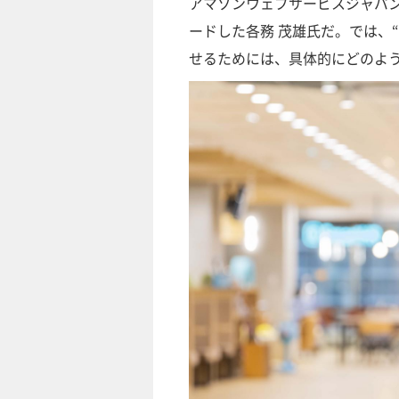
アマゾンウェブサービスジャパンで
ードした各務 茂雄氏だ。では、
せるためには、具体的にどのよ