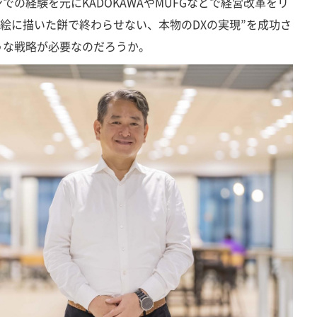
の経験を元にKADOKAWAやMUFGなどで経営改革をリ
“絵に描いた餅で終わらせない、本物のDXの実現”を成功さ
うな戦略が必要なのだろうか。