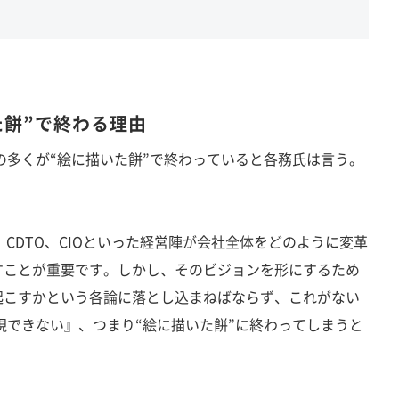
た餅”で終わる理由
多くが“絵に描いた餅”で終わっていると各務氏は言う。
、CDTO、CIOといった経営陣が会社全体をどのように変革
すことが重要です。しかし、そのビジョンを形にするため
起こすかという各論に落とし込まねばならず、これがない
現できない』、つまり“絵に描いた餅”に終わってしまうと