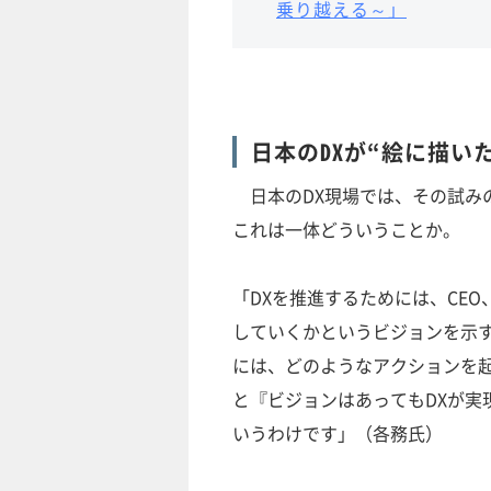
乗り越える～」
日本のDXが“絵に描い
日本のDX現場では、その試みの
これは一体どういうことか。
「DXを推進するためには、CEO
していくかというビジョンを示
には、どのようなアクションを
と『ビジョンはあってもDXが実
いうわけです」（各務氏）