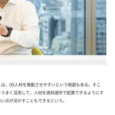
は、DX人材を異動させやすいという側面もある。そこ
をうまく活用して、人材を適材適所で配置できるようにす
良い点が活かすこともできるという。