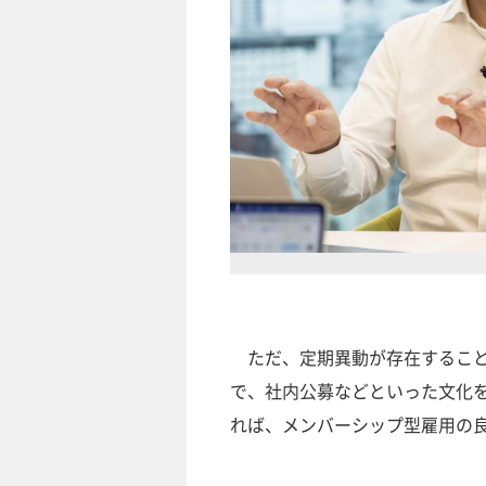
ただ、定期異動が存在すること
で、社内公募などといった文化
れば、メンバーシップ型雇用の