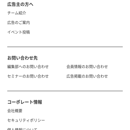
広告主の方へ
チーム紹介
広告のご案内
イベント投稿
お問い合わせ先
編集部へのお問い合わせ
会員情報のお問い合わせ
セミナーのお問い合わせ
広告掲載のお問い合わせ
コーポレート情報
会社概要
セキュリティポリシー
個人情報について