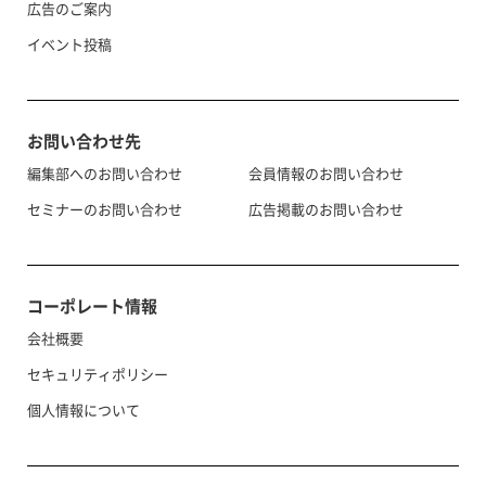
広告のご案内
イベント投稿
お問い合わせ先
編集部へのお問い合わせ
会員情報のお問い合わせ
セミナーのお問い合わせ
広告掲載のお問い合わせ
コーポレート情報
会社概要
セキュリティポリシー
個人情報について