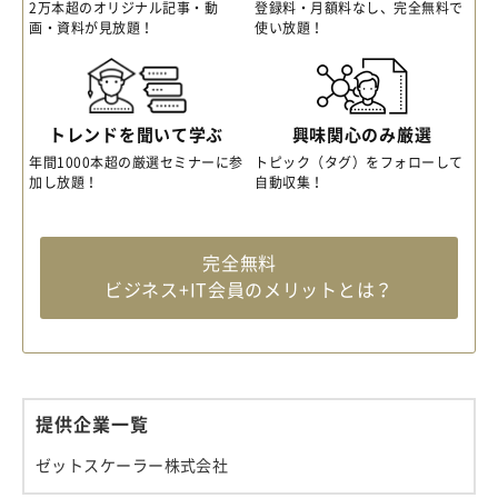
2万本超のオリジナル記事・動
登録料・月額料なし、完全無料で
画・資料が見放題！
使い放題！
トレンドを聞いて学ぶ
興味関心のみ厳選
年間1000本超の厳選セミナーに参
トピック（タグ）をフォローして
加し放題！
自動収集！
完全無料
ビジネス+IT会員のメリットとは？
提供企業一覧
ゼットスケーラー株式会社