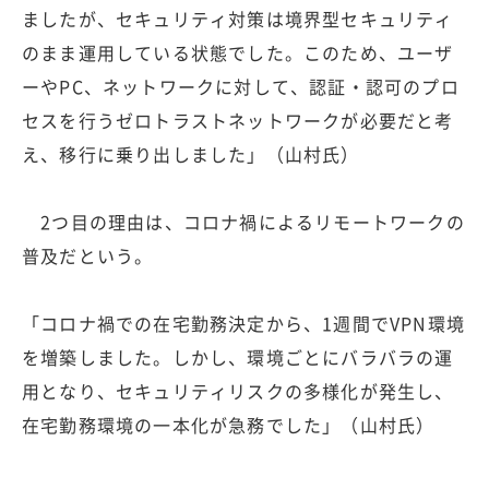
ましたが、セキュリティ対策は境界型セキュリティ
のまま運用している状態でした。このため、ユーザ
ーやPC、ネットワークに対して、認証・認可のプロ
セスを行うゼロトラストネットワークが必要だと考
え、移行に乗り出しました」（山村氏）
2つ目の理由は、コロナ禍によるリモートワークの
普及だという。
「コロナ禍での在宅勤務決定から、1週間でVPN環境
を増築しました。しかし、環境ごとにバラバラの運
用となり、セキュリティリスクの多様化が発生し、
在宅勤務環境の一本化が急務でした」（山村氏）