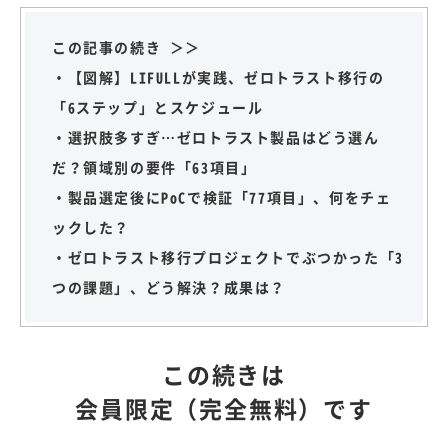
この記事の続き ＞＞
・【図解】LIFULLが実践、ゼロトラスト移行の
「6ステップ」とスケジュール
・選択肢多すぎ…ゼロトラスト製品はどう選ん
だ？領域別の要件「63項目」
・製品選定後にPoCで検証「77項目」、何をチェ
ックした？
・ゼロトラスト移行プロジェクトでぶつかった「3
つの課題」、どう解決？成果は？
この続きは
会員限定（完全無料）です