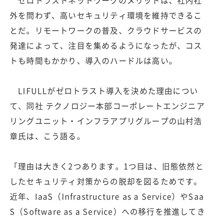
外を問わず、高いセキュリティ環境を維持できるこ
とだ。リモートワークの普及、クラウドサービスの
発達によって、注目を集めるようになったが、コス
トも時間もかかり、導入のハードルは高い。
LIFULLがゼロトラスト導入を決めた理由につい
て、同社 テクノロジー本部コーポレートエンジニア
リングユニット・インフラアプリグループの山村浩
章氏は、こう語る。
「理由は大きく2つあります。1つ目は、旧態依然と
したセキュリティ対策からの脱却を図るためです。
近年、IaaS（Infrastructure as a Service）やSaa
S（Software as a Service）への移行を推進してき