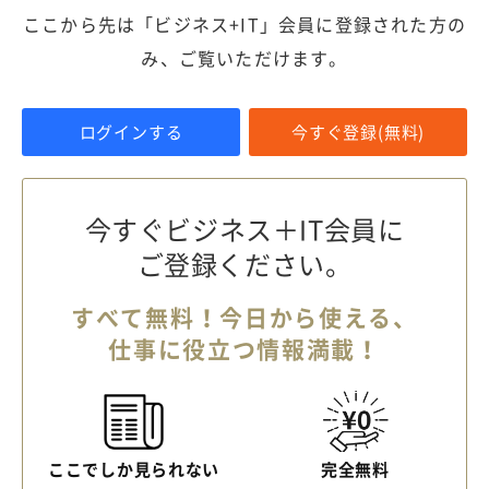
ここから先は「ビジネス+IT」会員に登録された方の
み、ご覧いただけます。
ログインする
今すぐ登録(無料)
今すぐビジネス＋IT会員に
ご登録ください。
すべて無料！今日から使える、
仕事に役立つ情報満載！
ここでしか見られない
完全無料