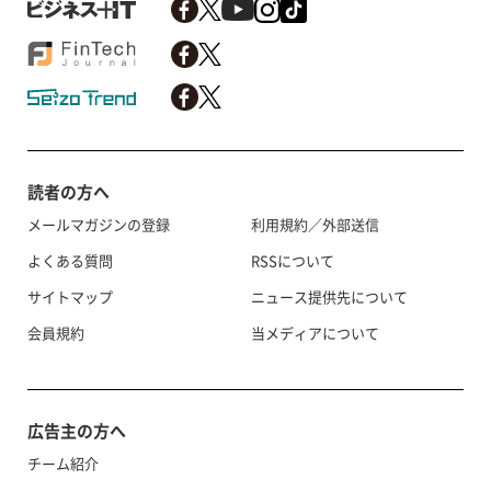
読者の方へ
メールマガジンの登録
利用規約／外部送信
よくある質問
RSSについて
サイトマップ
ニュース提供先について
会員規約
当メディアについて
広告主の方へ
チーム紹介