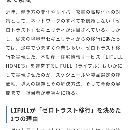
近年、働き方の変化やサイバー攻撃の高度化への対
策として、ネットワークのすべてを信頼しない「ゼ
ロトラスト」セキュリティが注目されている。しか
し、従来の境界型セキュリティからの移行にあたっ
ては、途中でつまずく企業も多い。ゼロトラスト移
行を実現した、不動産・住宅情報サービス「LIFULL
HOME’S」を運営するLIFULL（ライフル）はいかに
して実現させたのか、スケジュールや製品選定の評
価軸、導入の課題とその解決方法、そして今後の展
開まで、担当者が赤裸々に語る。
LIFULLが「ゼロトラスト移行」を決めた
2つの理由
ゼロトラストネットワークのメリットは、社内社