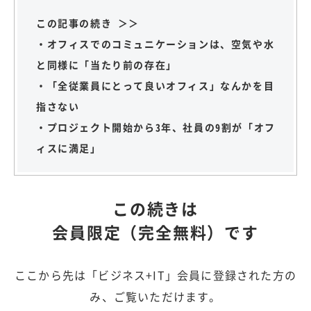
この記事の続き ＞＞
・オフィスでのコミュニケーションは、空気や水
と同様に「当たり前の存在」
・「全従業員にとって良いオフィス」なんかを目
指さない
・プロジェクト開始から3年、社員の9割が「オフ
ィスに満足」
この続きは
会員限定（完全無料）です
ここから先は「ビジネス+IT」会員に登録された方の
み、ご覧いただけます。