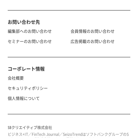
お問い合わせ先
編集部へのお問い合わせ
会員情報のお問い合わせ
セミナーのお問い合わせ
広告掲載のお問い合わせ
コーポレート情報
会社概要
セキュリティポリシー
個人情報について
SBクリエイティブ株式会社
ビジネス+IT／FinTech Journal／SeizoTrendはソフトバンクグループのS