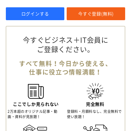
ログインする
今すぐ登録(無料)
今すぐビジネス＋IT会員に
ご登録ください。
すべて無料！今日から使える、
仕事に役立つ情報満載！
ここでしか見られない
完全無料
2万本超のオリジナル記事・動
登録料・月額料なし、完全無料で
画・資料が見放題！
使い放題！