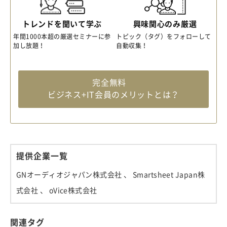
トレンドを聞いて学ぶ
興味関心のみ厳選
年間1000本超の厳選セミナーに参
トピック（タグ）をフォローして
加し放題！
自動収集！
完全無料
ビジネス+IT会員のメリットとは？
提供企業一覧
GNオーディオジャパン株式会社
、 Smartsheet Japan株
式会社
、 oVice株式会社
関連タグ