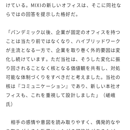
けている。MIXIの新しいオフィスは、そこに同社な
らではの回答を提示した格好だ。
「パンデミック以後、企業が固定のオフィスを持つ
ことは当たり前ではなくなり、ハイブリッドワーク
が主流となる一方で、企業を取り巻く外的要因は変
化し続けています。ただ当社は、そうした変化に振
り回されることなく核となる価値観を共有し、対処
可能な体制づくりをすべきだと考えました。当社の
核は『コミュニケーション』であり、新しい本社オ
フィスも、これを重視して設計しました」（嵯峨
氏）
相手の感情や意図を読み取りやすく、偶発的なや