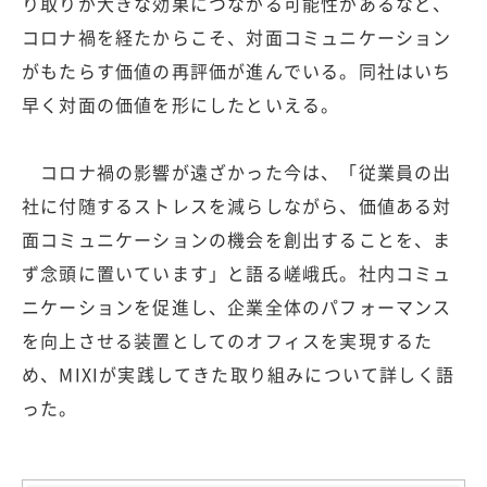
り取りが大きな効果につながる可能性があるなど、
コロナ禍を経たからこそ、対面コミュニケーション
がもたらす価値の再評価が進んでいる。同社はいち
早く対面の価値を形にしたといえる。
コロナ禍の影響が遠ざかった今は、「従業員の出
社に付随するストレスを減らしながら、価値ある対
面コミュニケーションの機会を創出することを、ま
ず念頭に置いています」と語る嵯峨氏。社内コミュ
ニケーションを促進し、企業全体のパフォーマンス
を向上させる装置としてのオフィスを実現するた
め、MIXIが実践してきた取り組みについて詳しく語
った。