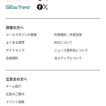
読者の方へ
メールマガジンの登録
利用規約／外部送信
よくある質問
RSSについて
サイトマップ
ニュース提供先について
会員規約
当メディアについて
広告主の方へ
チーム紹介
広告のご案内
イベント投稿