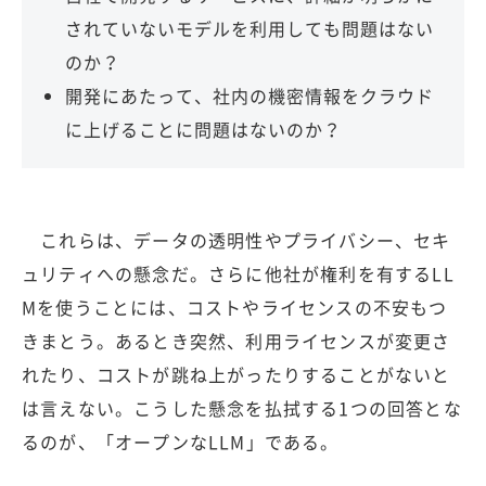
されていないモデルを利用しても問題はない
のか？
開発にあたって、社内の機密情報をクラウド
に上げることに問題はないのか？
これらは、データの透明性やプライバシー、セキ
ュリティへの懸念だ。さらに他社が権利を有するLL
Mを使うことには、コストやライセンスの不安もつ
きまとう。あるとき突然、利用ライセンスが変更さ
れたり、コストが跳ね上がったりすることがないと
は言えない。こうした懸念を払拭する1つの回答とな
るのが、「オープンなLLM」である。