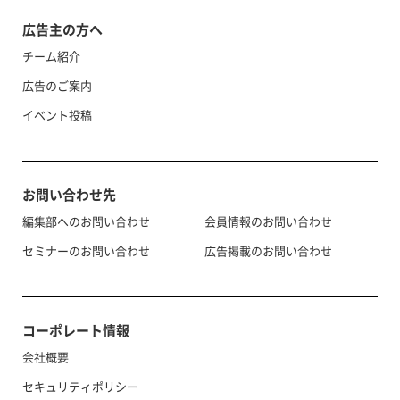
広告主の方へ
チーム紹介
広告のご案内
イベント投稿
お問い合わせ先
編集部へのお問い合わせ
会員情報のお問い合わせ
セミナーのお問い合わせ
広告掲載のお問い合わせ
コーポレート情報
会社概要
セキュリティポリシー