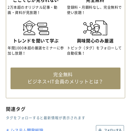
ここでしか見られない
完全無料
2万本超のオリジナル記事・動
登録料・月額料なし、完全無料で
画・資料が見放題！
使い放題！
トレンドを聞いて学ぶ
興味関心のみ厳選
年間1000本超の厳選セミナーに参
トピック（タグ）をフォローして
加し放題！
自動収集！
完全無料
ビジネス+IT会員のメリットとは？
関連タグ
タグをフォローすると最新情報が表示されます
システム開発総論
フォローする