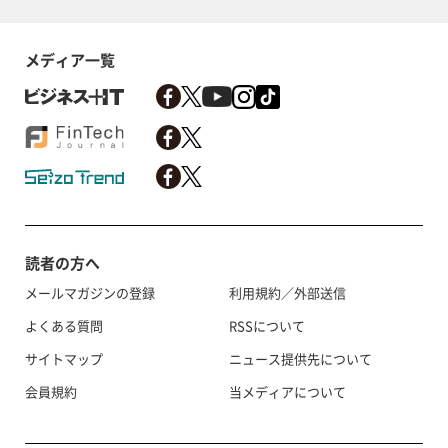
メディア一覧
読者の方へ
メールマガジンの登録
利用規約／外部送信
よくある質問
RSSについて
サイトマップ
ニュース提供先について
会員規約
当メディアについて