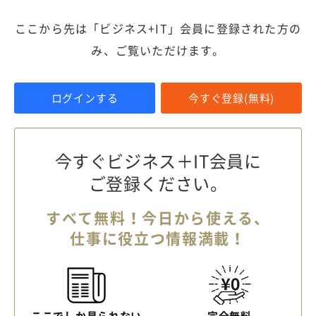
ここから先は「ビジネス+IT」会員に登録された方の
み、ご覧いただけます。
ログインする
今すぐ登録(無料)
今すぐビジネス＋IT会員に
ご登録ください。
すべて無料！今日から使える、
仕事に役立つ情報満載！