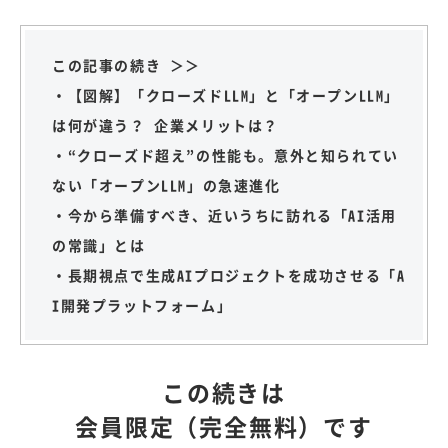
この記事の続き ＞＞
・【図解】「クローズドLLM」と「オープンLLM」
は何が違う？ 企業メリットは？
・“クローズド超え”の性能も。意外と知られてい
ない「オープンLLM」の急速進化
・今から準備すべき、近いうちに訪れる「AI活用
の常識」とは
・長期視点で生成AIプロジェクトを成功させる「A
I開発プラットフォーム」
この続きは
会員限定（完全無料）です