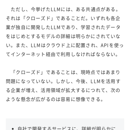
ただし、今挙げたLLMには、ある共通点がある。
それは「クローズド」であることだ。いずれも各企
業が独自に開発したLLMであり、学習されたデータ
をはじめとするモデルの詳細は明らかにされていな
い。また、LLMはクラウド上に配置され、APIを使っ
てインターネット経由で利用しなければならない。
「クローズド」であることは、現時点ではあまり
問題になっていない。しかし、今後、LLMを活用す
る企業が増え、活用領域が拡大するにつれて、次の
ような懸念が広がるのは容易に想像できる。
自社で開発するサービスに、詳細が明らかに