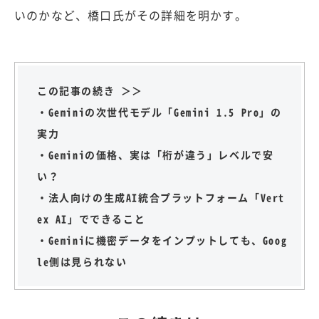
いのかなど、橋口氏がその詳細を明かす。
この記事の続き ＞＞
・Geminiの次世代モデル「Gemini 1.5 Pro」の
実力
・Geminiの価格、実は「桁が違う」レベルで安
い？
・法人向けの生成AI統合プラットフォーム「Vert
ex AI」でできること
・Geminiに機密データをインプットしても、Goog
le側は見られない