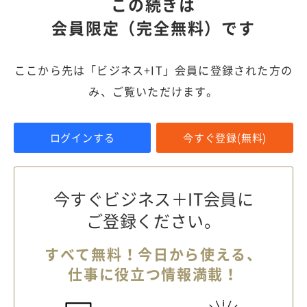
この続きは
会員限定（完全無料）です
ここから先は「ビジネス+IT」会員に登録された方の
み、ご覧いただけます。
ログインする
今すぐ登録(無料)
今すぐビジネス＋IT会員に
ご登録ください。
すべて無料！今日から使える、
仕事に役立つ情報満載！