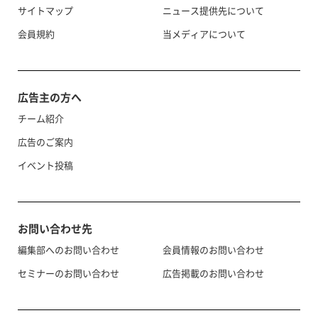
サイトマップ
ニュース提供先について
会員規約
当メディアについて
広告主の方へ
チーム紹介
広告のご案内
イベント投稿
お問い合わせ先
編集部へのお問い合わせ
会員情報のお問い合わせ
セミナーのお問い合わせ
広告掲載のお問い合わせ