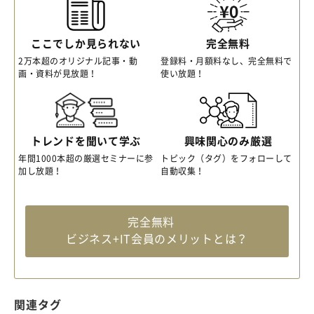
ここでしか見られない
完全無料
2万本超のオリジナル記事・動
登録料・月額料なし、完全無料で
画・資料が見放題！
使い放題！
トレンドを聞いて学ぶ
興味関心のみ厳選
年間1000本超の厳選セミナーに参
トピック（タグ）をフォローして
加し放題！
自動収集！
完全無料
ビジネス+IT会員のメリットとは？
関連タグ