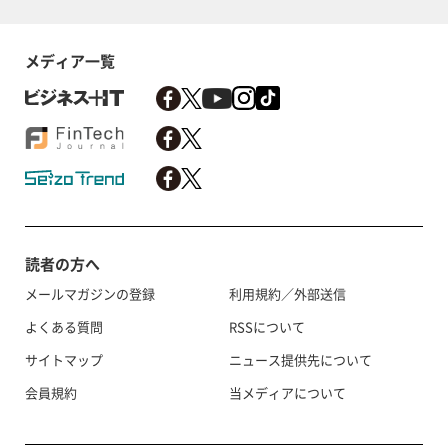
メディア一覧
読者の方へ
メールマガジンの登録
利用規約／外部送信
よくある質問
RSSについて
サイトマップ
ニュース提供先について
会員規約
当メディアについて