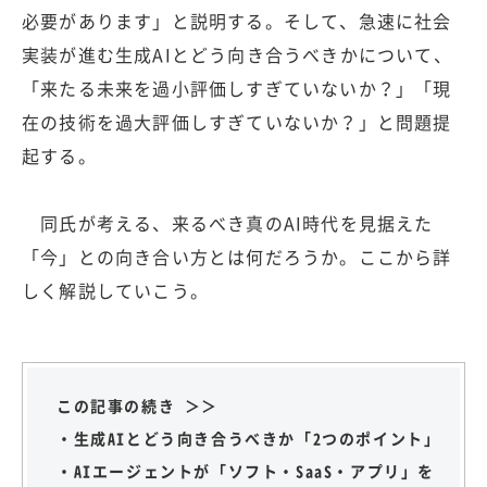
必要があります」と説明する。そして、急速に社会
実装が進む生成AIとどう向き合うべきかについて、
「来たる未来を過小評価しすぎていないか？」「現
在の技術を過大評価しすぎていないか？」と問題提
起する。
同氏が考える、来るべき真のAI時代を見据えた
「今」との向き合い方とは何だろうか。ここから詳
しく解説していこう。
この記事の続き ＞＞
・生成AIとどう向き合うべきか「2つのポイント」
・AIエージェントが「ソフト・SaaS・アプリ」を