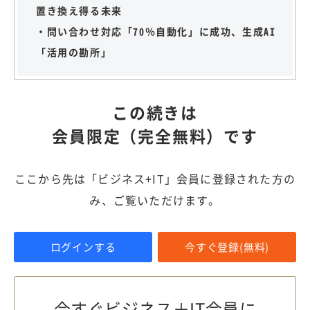
置き換え得る未来
・問い合わせ対応「70％自動化」に成功、生成AI
「活用の勘所」
この続きは
会員限定（完全無料）です
ここから先は「ビジネス+IT」会員に登録された方の
み、ご覧いただけます。
ログインする
今すぐ登録(無料)
今すぐビジネス＋IT会員に