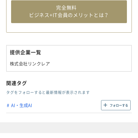
完全無料
ビジネス+IT会員のメリットとは？
提供企業一覧
株式会社リンクレア
関連タグ
タグをフォローすると最新情報が表示されます
AI・生成AI
フォローする