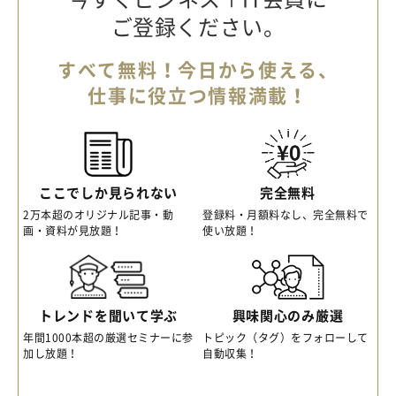
ご登録ください。
すべて無料！今日から使える、
仕事に役立つ情報満載！
ここでしか見られない
完全無料
2万本超のオリジナル記事・動
登録料・月額料なし、完全無料で
画・資料が見放題！
使い放題！
トレンドを聞いて学ぶ
興味関心のみ厳選
年間1000本超の厳選セミナーに参
トピック（タグ）をフォローして
加し放題！
自動収集！