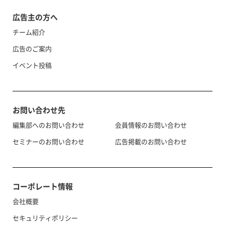
広告主の方へ
チーム紹介
広告のご案内
イベント投稿
お問い合わせ先
編集部へのお問い合わせ
会員情報のお問い合わせ
セミナーのお問い合わせ
広告掲載のお問い合わせ
コーポレート情報
会社概要
セキュリティポリシー