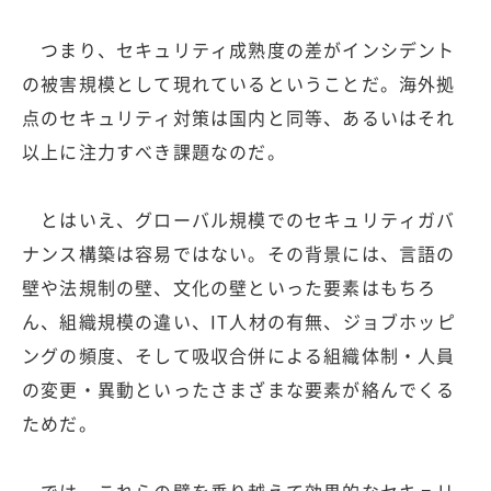
つまり、セキュリティ成熟度の差がインシデント
の被害規模として現れているということだ。海外拠
点のセキュリティ対策は国内と同等、あるいはそれ
以上に注力すべき課題なのだ。
とはいえ、グローバル規模でのセキュリティガバ
ナンス構築は容易ではない。その背景には、言語の
壁や法規制の壁、文化の壁といった要素はもちろ
ん、組織規模の違い、IT人材の有無、ジョブホッピ
ングの頻度、そして吸収合併による組織体制・人員
の変更・異動といったさまざまな要素が絡んでくる
ためだ。