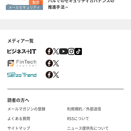
バルでのセキュリティガバナンスの
動画
推進手法～
メールセキュリティ
メディア一覧
読者の方へ
メールマガジンの登録
利用規約／外部送信
よくある質問
RSSについて
サイトマップ
ニュース提供先について