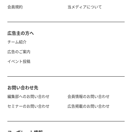
会員規約
当メディアについて
広告主の方へ
チーム紹介
広告のご案内
イベント投稿
お問い合わせ先
編集部へのお問い合わせ
会員情報のお問い合わせ
セミナーのお問い合わせ
広告掲載のお問い合わせ