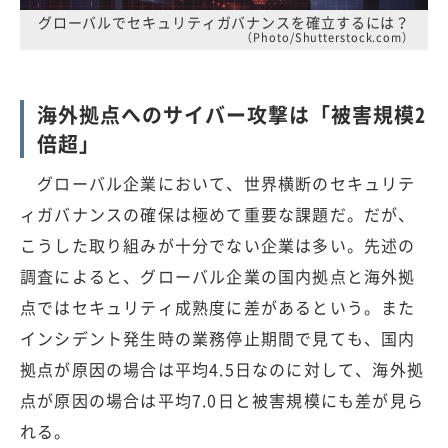
グローバルでセキュリティガバナンスを確立するには？
（Photo/Shutterstock.com）
海外拠点へのサイバー攻撃は「被害規模2
倍超」
グローバル企業において、世界横断のセキュリテ
ィガバナンスの確保は極めて重要な課題だ。だが、
こうした取り組みが十分でない企業は多い。先述の
調査によると、グローバル企業の国内拠点と海外拠
点ではセキュリティ成熟度に差があるという。また
インシデント発生時の業務停止期間で見ても、国内
拠点が原因の場合は平均4.5日なのに対して、海外拠
点が原因の場合は平均7.0日と被害規模にも差が見ら
れる。