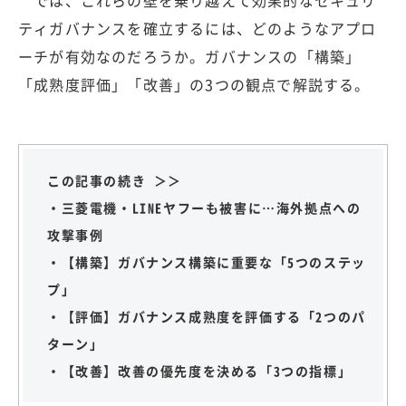
では、これらの壁を乗り越えて効果的なセキュリ
ティガバナンスを確立するには、どのようなアプロ
ーチが有効なのだろうか。ガバナンスの「構築」
「成熟度評価」「改善」の3つの観点で解説する。
この記事の続き ＞＞
・三菱電機・LINEヤフーも被害に…海外拠点への
攻撃事例
・【構築】ガバナンス構築に重要な「5つのステッ
プ」
・【評価】ガバナンス成熟度を評価する「2つのパ
ターン」
・【改善】改善の優先度を決める「3つの指標」