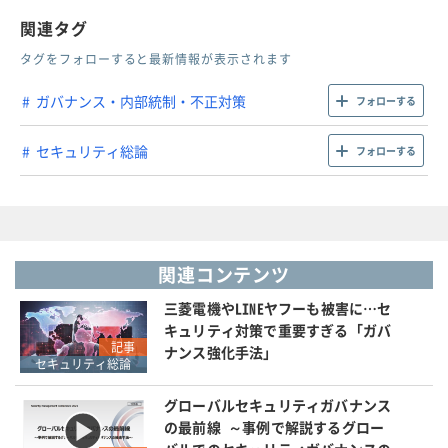
関連タグ
タグをフォローすると最新情報が表示されます
ガバナンス・内部統制・不正対策
フォローする
セキュリティ総論
フォローする
関連コンテンツ
三菱電機やLINEヤフーも被害に…セ
キュリティ対策で重要すぎる「ガバ
記事
ナンス強化手法」
セキュリティ総論
グローバルセキュリティガバナンス
の最前線 ～事例で解説するグロー