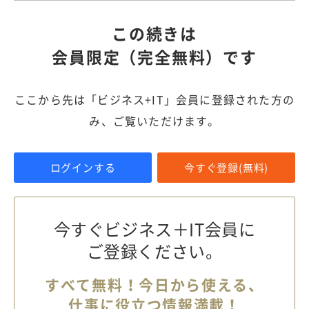
この続きは
会員限定（完全無料）です
ここから先は「ビジネス+IT」会員に登録された方の
み、ご覧いただけます。
ログインする
今すぐ登録(無料)
今すぐビジネス＋IT会員に
ご登録ください。
すべて無料！今日から使える、
仕事に役立つ情報満載！