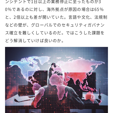
ンシデントで1日以上の業務停止に至ったものが3
0％であるのに対し、海外拠点が原因の場合は65％
と、2倍以上も差が開いていた。言語や文化、法規制
などの壁が、グローバルでのセキュリティガバナン
ス確立を難しくしているのだ。ではこうした課題を
どう解消していけば良いのか。