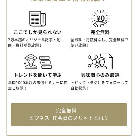
ここでしか見られない
完全無料
2万本超のオリジナル記事・動
登録料・月額料なし、完全無料で
画・資料が見放題！
使い放題！
トレンドを聞いて学ぶ
興味関心のみ厳選
年間1000本超の厳選セミナーに参
トピック（タグ）をフォローして
加し放題！
自動収集！
完全無料
ビジネス+IT会員のメリットとは？