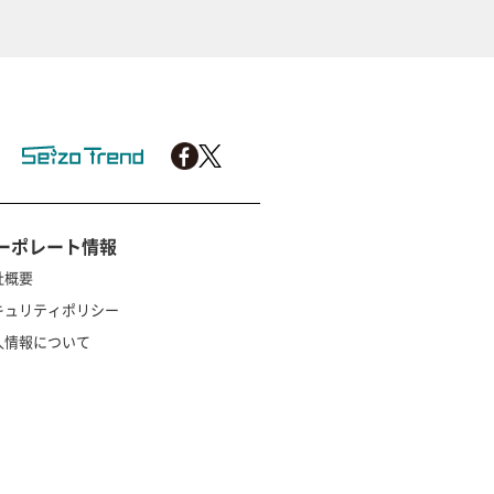
ーポレート情報
社概要
キュリティポリシー
人情報について