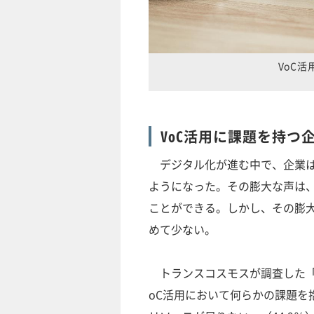
VoC
VoC活用に課題を持つ
デジタル化が進む中で、企業は
ようになった。その膨大な声は
ことができる。しかし、その膨
めて少ない。
トランスコスモスが調査した「V
oC活用において何らかの課題を