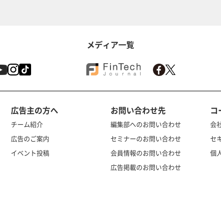
メディア一覧
広告主の方へ
お問い合わせ先
コ
チーム紹介
編集部へのお問い合わせ
会
広告のご案内
セミナーのお問い合わせ
セ
イベント投稿
会員情報のお問い合わせ
個
広告掲載のお問い合わせ