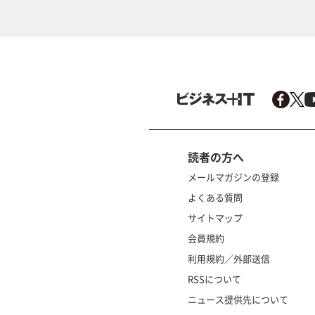
読者の方へ
メールマガジンの登録
よくある質問
サイトマップ
会員規約
利用規約／外部送信
RSSについて
ニュース提供先について