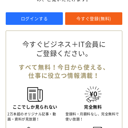
ログインする
今すぐ登録(無料)
今すぐビジネス＋IT会員に
ご登録ください。
すべて無料！今日から使える、
仕事に役立つ情報満載！
ここでしか見られない
完全無料
2万本超のオリジナル記事・動
登録料・月額料なし、完全無料で
画・資料が見放題！
使い放題！