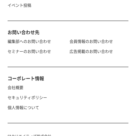
イベント投稿
お問い合わせ先
編集部へのお問い合わせ
会員情報のお問い合わせ
セミナーのお問い合わせ
広告掲載のお問い合わせ
コーポレート情報
会社概要
セキュリティポリシー
個人情報について