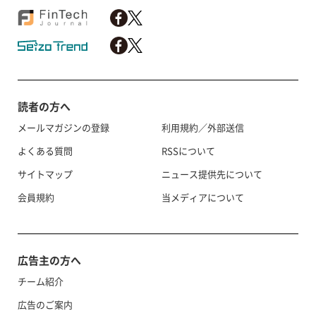
読者の方へ
メールマガジンの登録
利用規約／外部送信
よくある質問
RSSについて
サイトマップ
ニュース提供先について
会員規約
当メディアについて
広告主の方へ
チーム紹介
広告のご案内