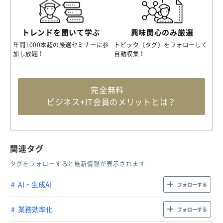
トレンドを聞いて学ぶ
興味関心のみ厳選
年間1000本超の厳選セミナーに参
トピック（タグ）をフォローして
加し放題！
自動収集！
完全無料
ビジネス+IT会員のメリットとは？
関連タグ
タグをフォローすると最新情報が表示されます
AI・生成AI
フォローする
業務効率化
フォローする