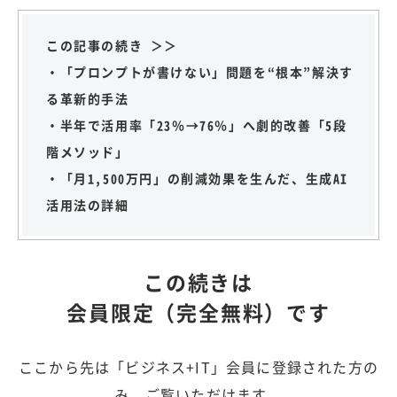
この記事の続き ＞＞
・「プロンプトが書けない」問題を“根本”解決す
る革新的手法
・半年で活用率「23％→76％」へ劇的改善「5段
階メソッド」
・「月1,500万円」の削減効果を生んだ、生成AI
活用法の詳細
この続きは
会員限定（完全無料）です
ここから先は「ビジネス+IT」会員に登録された方の
み、ご覧いただけます。