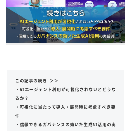
この記事の続き ＞＞
・AIエージェント利用が可視化されないとどうな
るか？
・可視化に当たって導入・展開時に考慮すべき要
件
・信頼できるガバナンスの効いた生成AI活用の実