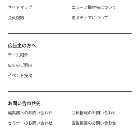
サイトマップ
ニュース提供先について
会員規約
当メディアについて
広告主の方へ
チーム紹介
広告のご案内
イベント投稿
お問い合わせ先
編集部へのお問い合わせ
会員情報のお問い合わせ
セミナーのお問い合わせ
広告掲載のお問い合わせ