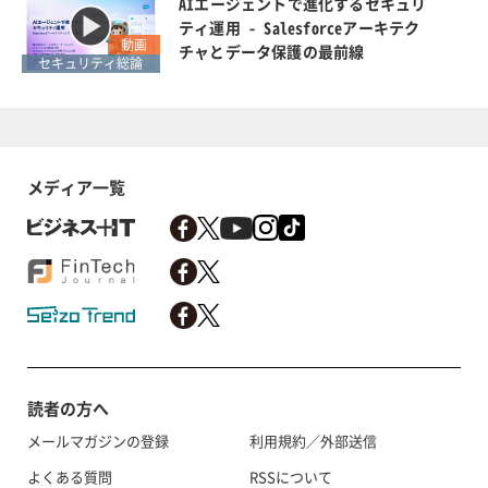
AIエージェントで進化するセキュリ
ティ運用 - Salesforceアーキテク
動画
チャとデータ保護の最前線
セキュリティ総論
メディア一覧
読者の方へ
メールマガジンの登録
利用規約／外部送信
よくある質問
RSSについて