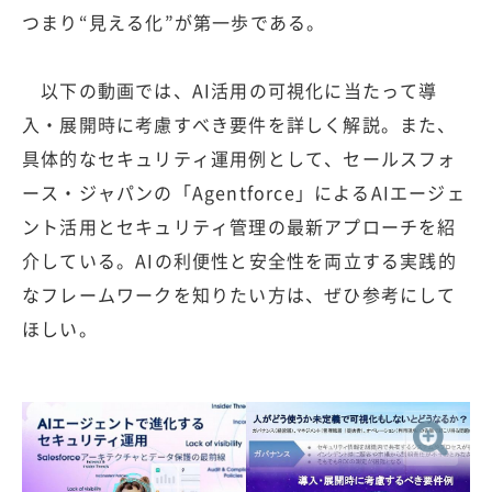
つまり“見える化”が第一歩である。
以下の動画では、AI活用の可視化に当たって導
入・展開時に考慮すべき要件を詳しく解説。また、
具体的なセキュリティ運用例として、セールスフォ
ース・ジャパンの「Agentforce」によるAIエージェ
ント活用とセキュリティ管理の最新アプローチを紹
介している。AIの利便性と安全性を両立する実践的
なフレームワークを知りたい方は、ぜひ参考にして
ほしい。