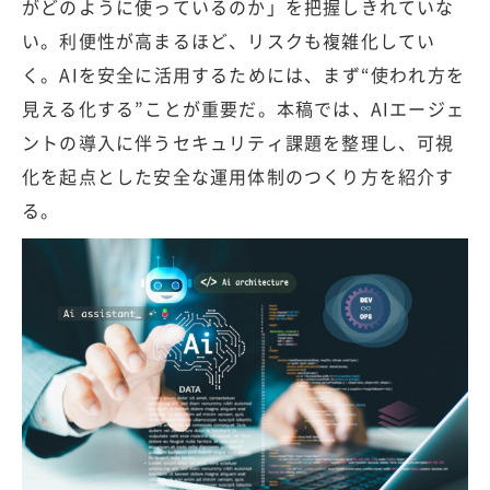
がどのように使っているのか」を把握しきれていな
い。利便性が高まるほど、リスクも複雑化してい
く。AIを安全に活用するためには、まず“使われ方を
見える化する”ことが重要だ。本稿では、AIエージェ
ントの導入に伴うセキュリティ課題を整理し、可視
化を起点とした安全な運用体制のつくり方を紹介す
る。