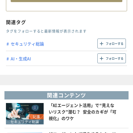
関連タグ
タグをフォローすると最新情報が表示されます
セキュリティ総論
フォローする
AI・生成AI
フォローする
関連コンテンツ
「AIエージェント活用」で“見えな
いリスク”潜む？ 安全のカギが「可
記事
視化」のワケ
セキュリティ総論