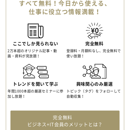
すべて無料！今日から使える、
仕事に役立つ情報満載！
ここでしか見られない
完全無料
2万本超のオリジナル記事・動
登録料・月額料なし、完全無料で
画・資料が見放題！
使い放題！
トレンドを聞いて学ぶ
興味関心のみ厳選
年間1000本超の厳選セミナーに参
トピック（タグ）をフォローして
加し放題！
自動収集！
完全無料
ビジネス+IT会員のメリットとは？