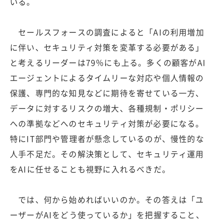
いる。
セールスフォースの調査によると「AIの利用増加
に伴い、セキュリティ対策を変革する必要がある」
と考えるリーダーは79％にも上る。多くの顧客がAI
エージェントによるタイムリーな対応や個人情報の
保護、専門的な知見などに期待を寄せている一方、
データに対するリスクの増大、各種規制・ポリシー
への準拠などへのセキュリティ対策が必要になる。
特にIT部門や管理者が懸念しているのが、慢性的な
人手不足だ。その解決策として、セキュリティ運用
をAIに任せることも視野に入れるべきだ。
では、何から始めればいいのか。その答えは「ユ
ーザーがAIをどう使っているか」を把握すること、