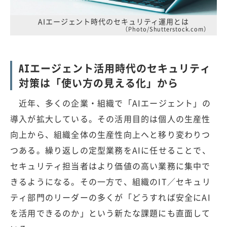
AIエージェント時代のセキュリティ運用とは
（Photo/Shutterstock.com）
AIエージェント活用時代のセキュリティ
対策は「使い方の見える化」から
近年、多くの企業・組織で「AIエージェント」の
導入が拡大している。その活用目的は個人の生産性
向上から、組織全体の生産性向上へと移り変わりつ
つある。繰り返しの定型業務をAIに任せることで、
セキュリティ担当者はより価値の高い業務に集中で
きるようになる。その一方で、組織のIT／セキュリ
ティ部門のリーダーの多くが「どうすれば安全にAI
を活用できるのか」という新たな課題にも直面して