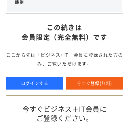
践例
この続きは
会員限定（完全無料）です
ここから先は「ビジネス+IT」会員に登録された方の
み、ご覧いただけます。
ログインする
今すぐ登録(無料)
今すぐビジネス＋IT会員に
ご登録ください。