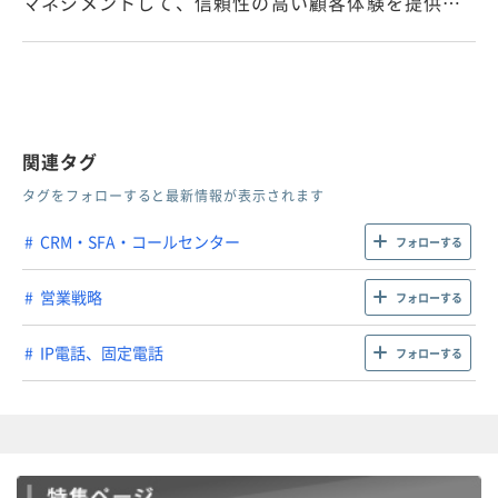
マネジメントして、信頼性の高い顧客体験を提供…
関連タグ
タグをフォローすると最新情報が表示されます
CRM・SFA・コールセンター
フォローする
営業戦略
フォローする
IP電話、固定電話
フォローする