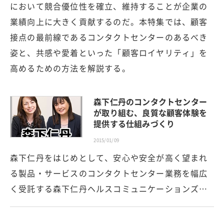
において競合優位性を確立、維持することが企業の
業績向上に大きく貢献するのだ。本特集では、顧客
接点の最前線であるコンタクトセンターのあるべき
姿と、共感や愛着といった「顧客ロイヤリティ」を
高めるための方法を解説する。
森下仁丹のコンタクトセンター
が取り組む、良質な顧客体験を
提供する仕組みづくり
2015/01/09
森下仁丹をはじめとして、安心や安全が高く望まれ
る製品・サービスのコンタクトセンター業務を幅広
く受託する森下仁丹ヘルスコミュニケーションズ…