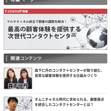
森下仁丹のコンタクトセンターが取り組む、
良質な顧客体験を提供する仕組みづくり
オムニチャネル時代に求められる、顧客接点
を統合したコンタクトセンターとは？