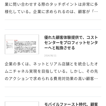
業に問い合わせする際のタッチポイントは非常に多
様化している。企業に求められるのは、顧客が「…
優れた顧客体験提供で、コスト
センターをプロフィットセンタ
ーへと転換させる
2014/06/11
企業の多くは、ネットとリアル店舗とを統合したオ
ムニチャネル実現を目指している。しかし、その先
のアクションで求められる費用対効果の高い顧客…
モバイルファースト時代、顧客