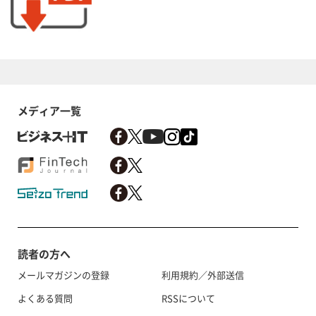
メディア一覧
読者の方へ
メールマガジンの登録
利用規約／外部送信
よくある質問
RSSについて