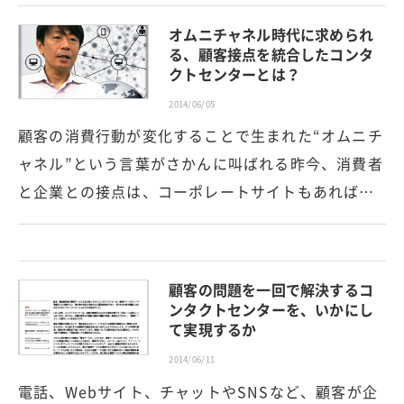
オムニチャネル時代に求められ
る、顧客接点を統合したコンタ
クトセンターとは？
2014/06/05
顧客の消費行動が変化することで生まれた“オムニチ
ャネル”という言葉がさかんに叫ばれる昨今、消費者
と企業との接点は、コーポレートサイトもあれば…
顧客の問題を一回で解決するコ
ンタクトセンターを、いかにし
て実現するか
2014/06/11
電話、Webサイト、チャットやSNSなど、顧客が企