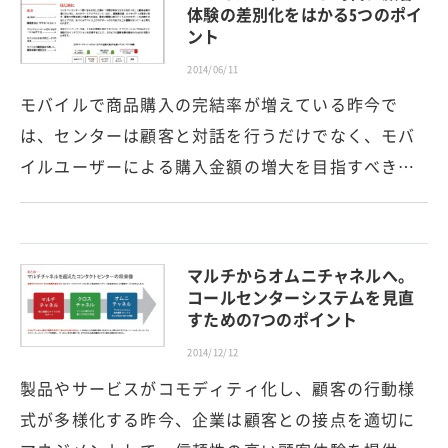
体験の差別化をはかる5つのポイ
ント
2014/06/11
モバイルで商品購入の完結率が増えている昨今で
は、センターは顧客と対話を行うだけでなく、モバ
イルユーザーによる購入金額の増大を目指すべき…
マルチからオムニチャネルへ。
コールセンターシステムを見直
すための7つのポイント
2014/12/12
製品やサービスがコモディティ化し、顧客の行動様
式が多様化する昨今、企業は顧客との接点を適切に