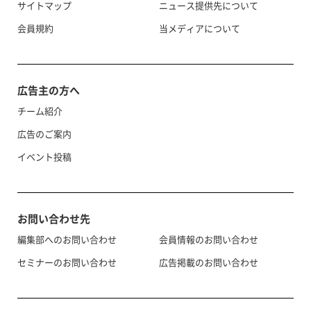
サイトマップ
ニュース提供先について
会員規約
当メディアについて
広告主の方へ
チーム紹介
広告のご案内
イベント投稿
お問い合わせ先
編集部へのお問い合わせ
会員情報のお問い合わせ
セミナーのお問い合わせ
広告掲載のお問い合わせ