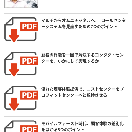
マルチからオムニチャネルへ。 コールセンタ
ーシステムを見直すための7つのポイント
顧客の問題を一回で解決するコンタクトセン
ターを、いかにして実現するか
優れた顧客体験提供で、コストセンターをプ
ロフィットセンターへと転換させる
モバイルファースト時代、顧客体験の差別化
をはかる5つのポイント