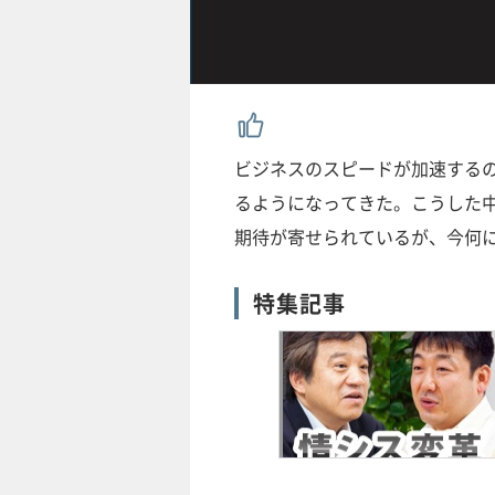
ビジネスのスピードが加速するの
るようになってきた。こうした中
期待が寄せられているが、今何
特集記事