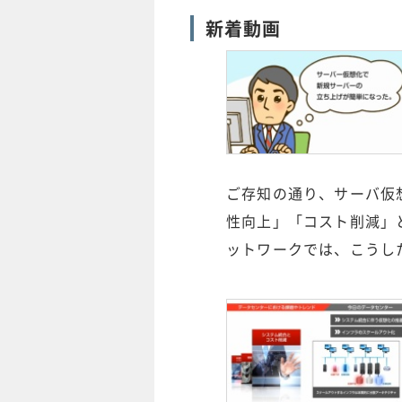
新着動画
ご存知の通り、サーバ仮
性向上」「コスト削減」
ットワークでは、こうし