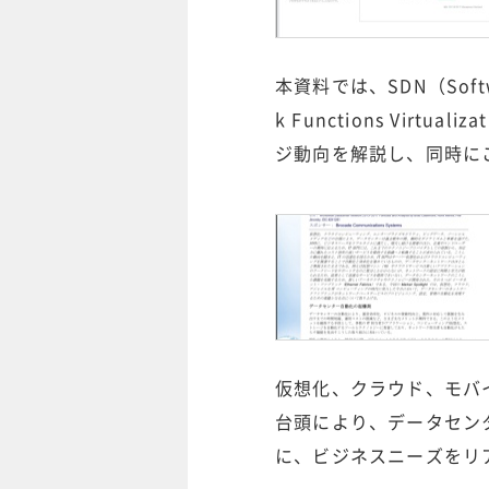
本資料では、SDN（Softwar
k Functions Vir
ジ動向を解説し、同時に
仮想化、クラウド、モバ
台頭により、データセン
に、ビジネスニーズをリ