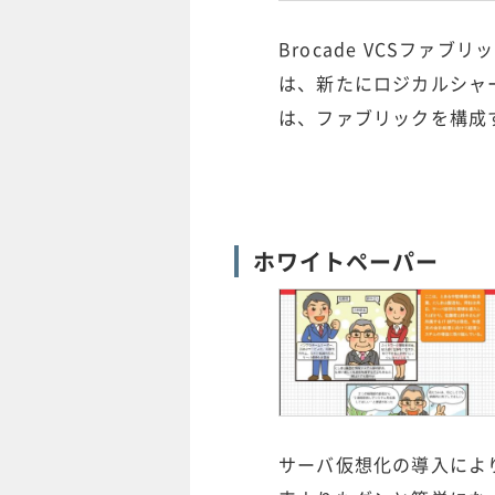
Brocade VCSファブリ
は、新たにロジカルシャ
は、ファブリックを構成
ホワイトペーパー
サーバ仮想化の導入によ