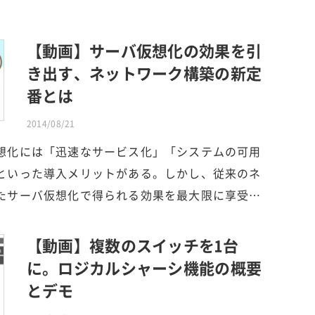
【動画】サーバ仮想化の効果を引
き出す、ネットワーク構築の新定
番とは
2014/08/21
想化には「迅速なサービス化」「システムの可用
といった導入メリットがある。しかし、従来のネ
たサーバ仮想化で得られる効果を最大限に享受…
【動画】複数のスイッチを1台
に。ロジカルシャーシ機能の概要
とデモ