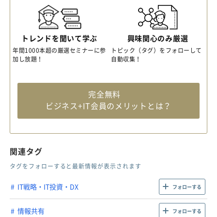
トレンドを聞いて学ぶ
興味関心のみ厳選
年間1000本超の厳選セミナーに参
トピック（タグ）をフォローして
加し放題！
自動収集！
完全無料
ビジネス+IT会員のメリットとは？
関連タグ
タグをフォローすると最新情報が表示されます
IT戦略・IT投資・DX
フォローする
情報共有
フォローする