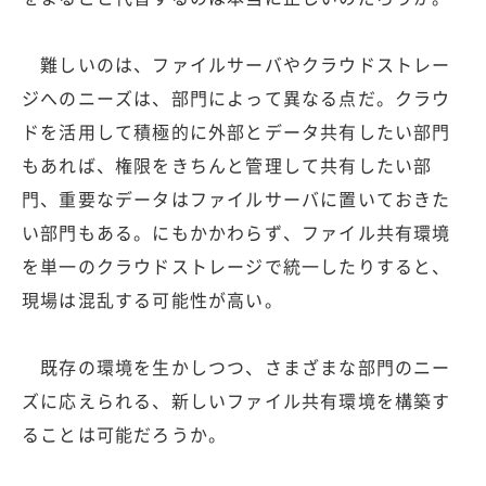
難しいのは、ファイルサーバやクラウドストレー
ジへのニーズは、部門によって異なる点だ。クラウ
ドを活用して積極的に外部とデータ共有したい部門
もあれば、権限をきちんと管理して共有したい部
門、重要なデータはファイルサーバに置いておきた
い部門もある。にもかかわらず、ファイル共有環境
を単一のクラウドストレージで統一したりすると、
現場は混乱する可能性が高い。
既存の環境を生かしつつ、さまざまな部門のニー
ズに応えられる、新しいファイル共有環境を構築す
ることは可能だろうか。