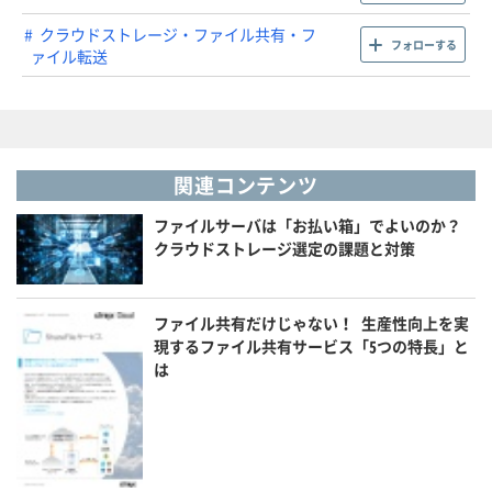
クラウドストレージ・ファイル共有・フ
フォローする
ァイル転送
関連コンテンツ
ファイルサーバは「お払い箱」でよいのか？
クラウドストレージ選定の課題と対策
ファイル共有だけじゃない！ 生産性向上を実
現するファイル共有サービス「5つの特長」と
は