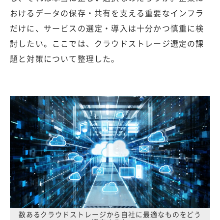
おけるデータの保存・共有を支える重要なインフラ
だけに、サービスの選定・導入は十分かつ慎重に検
討したい。ここでは、クラウドストレージ選定の課
題と対策について整理した。
数あるクラウドストレージから自社に最適なものをどう