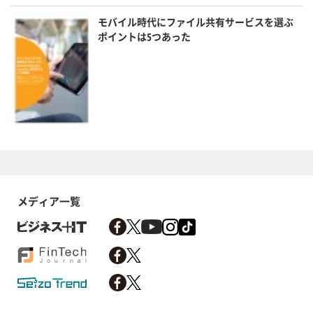
モバイル時代にファイル共有サービスを選ぶ
ポイントは5つあった
メディア一覧