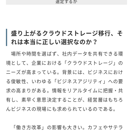
選定するか
盛り上がるクラウドストレージ移行、そ
れは本当に正しい選択なのか？
場所や時間を選ばず、社内データを共有できる環
境として、企業における「クラウドストレージ」の
ニーズが高まっている。背景には、ビジネスにおけ
る俊敏性、いわゆる「ビジネスアジリティ」への要
求の高まりがある。情報をリアルタイムに把握・共
有し、素早く意思決定することが、経営層はもちろ
んビジネスの現場にも求められているのである。
「働き方改革」の影響も大きい。カフェやサテラ