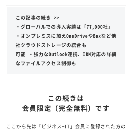
この記事の続き >>
・グローバルでの導入実績は「77,000社」
・オンプレミスに加えOneDriveやBoxなど他
社クラウドストレージの統合も
可能 ・強力なOutlook連携、IRM対応の詳細
なファイルアクセス制御も
この続きは
会員限定（完全無料）です
ここから先は「ビジネス+IT」会員に登録された方の