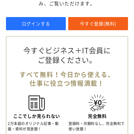
み、ご覧いただけます。
ログインする
今すぐ登録(無料)
今すぐビジネス＋IT会員に
ご登録ください。
すべて無料！今日から使える、
仕事に役立つ情報満載！
ここでしか見られない
完全無料
2万本超のオリジナル記事・動
登録料・月額料なし、完全無料で
画・資料が見放題！
使い放題！