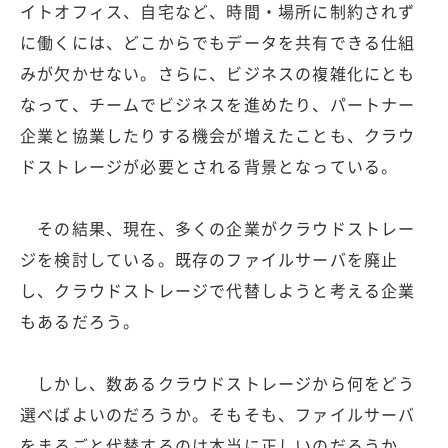
イトオフィス、自宅など、時間・場所に制約されず
に働くには、どこからでもデータを共有できる仕組
みが欠かせない。さらに、ビジネスの複雑化にとも
なって、チームでビジネスを進めたり、パートナー
企業と協業したりする機会が増えたことも、クラウ
ドストレージが必要とされる背景となっている。
その結果、現在、多くの企業がクラウドストレー
ジを検討している。既存のファイルサーバを廃止
し、クラウドストレージで代替しようと考える企業
もあるだろう。
しかし、数あるクラウドストレージから何をどう
選べばよいのだろうか。そもそも、ファイルサーバ
をまるごと代替するのは本当に正しいのだろうか。