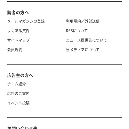
読者の方へ
メールマガジンの登録
利用規約／外部送信
よくある質問
RSSについて
サイトマップ
ニュース提供先について
会員規約
当メディアについて
広告主の方へ
チーム紹介
広告のご案内
イベント投稿
お問い合わせ先