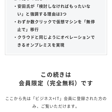
・安田氏が「検討しなければもったいな
い」と強調する理由は3つ
・わずか数クリックで仮想マシンを「無停
止で」移行
・クラウドと同じようにオペレーションで
きるオンプレミスを実現
この続きは
会員限定（完全無料）です
ここから先は「ビジネス+IT」会員に登録された方の
み、ご覧いただけます。