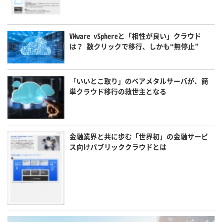
VMware vSphereと「相性が良い」クラウド
は？ 数クリックで移行、しかも“無停止”
「いいとこ取り」のベアメタルサーバが、簡
単クラウド移行の救世主となる
金融業界と共に歩む「世界初」の金融サービ
ス向けパブリッククラウドとは