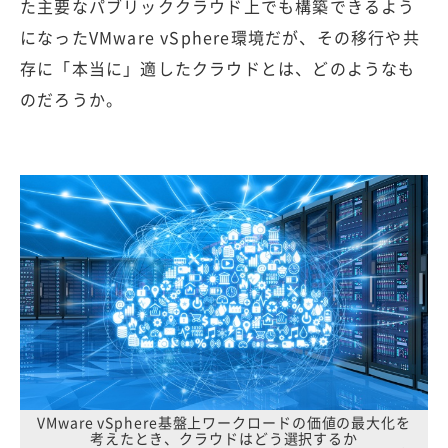
た主要なパブリッククラウド上でも構築できるよう
になったVMware vSphere環境だが、その移行や共
存に「本当に」適したクラウドとは、どのようなも
のだろうか。
VMware vSphere基盤上ワークロードの価値の最大化を
考えたとき、クラウドはどう選択するか