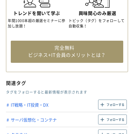
トレンドを聞いて学ぶ
興味関心のみ厳選
年間1000本超の厳選セミナーに参
トピック（タグ）をフォローして
加し放題！
自動収集！
完全無料
ビジネス+IT会員のメリットとは？
関連タグ
タグをフォローすると最新情報が表示されます
IT戦略・IT投資・DX
フォローする
サーバ仮想化・コンテナ
フォローする