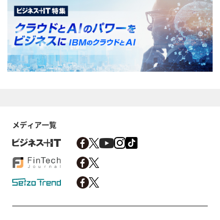
メディア一覧