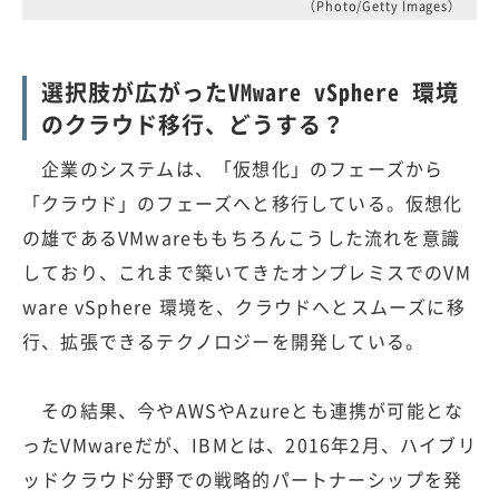
（Photo/Getty Images）
選択肢が広がったVMware vSphere 環境
のクラウド移行、どうする？
企業のシステムは、「仮想化」のフェーズから
「クラウド」のフェーズへと移行している。仮想化
の雄であるVMwareももちろんこうした流れを意識
しており、これまで築いてきたオンプレミスでのVM
ware vSphere 環境を、クラウドへとスムーズに移
行、拡張できるテクノロジーを開発している。
その結果、今やAWSやAzureとも連携が可能とな
ったVMwareだが、IBMとは、2016年2月、ハイブリ
ッドクラウド分野での戦略的パートナーシップを発