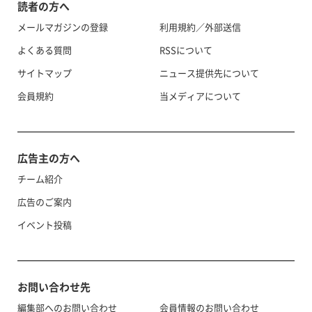
読者の方へ
メールマガジンの登録
利用規約／外部送信
よくある質問
RSSについて
サイトマップ
ニュース提供先について
会員規約
当メディアについて
広告主の方へ
チーム紹介
広告のご案内
イベント投稿
お問い合わせ先
編集部へのお問い合わせ
会員情報のお問い合わせ