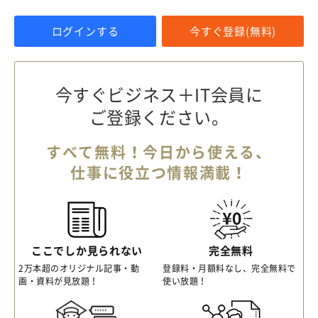
ログインする
今すぐ登録(無料)
今すぐビジネス＋IT会員に
ご登録ください。
すべて無料！今日から使える、
仕事に役立つ情報満載！
ここでしか見られない
完全無料
2万本超のオリジナル記事・動
登録料・月額料なし、完全無料で
画・資料が見放題！
使い放題！