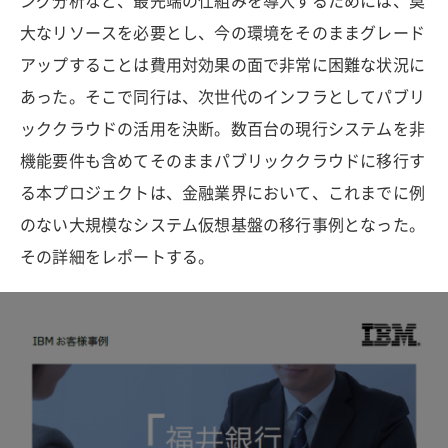
ング分析など、最先端の仕組みを導入するためには、莫
大なリソースを必要とし、今の環境をそのままグレード
アップすることは費用対効果の面で非常に困難な状況に
あった。そこで同行は、次世代のインフラとしてパブリ
ッククラウドの活用を決断。数百台の現行システムを非
機能要件も含めてそのままパブリッククラウドに移行す
る本プロジェクトは、金融業界において、これまでに例
のない大規模なシステム仮想基盤の移行事例となった。
その詳細をレポートする。