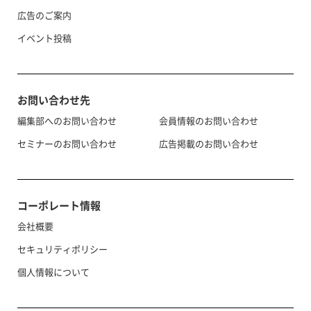
広告のご案内
イベント投稿
お問い合わせ先
編集部へのお問い合わせ
会員情報のお問い合わせ
セミナーのお問い合わせ
広告掲載のお問い合わせ
コーポレート情報
会社概要
セキュリティポリシー
個人情報について