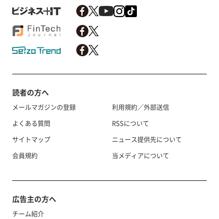
読者の方へ
メールマガジンの登録
利用規約／外部送信
よくある質問
RSSについて
サイトマップ
ニュース提供先について
会員規約
当メディアについて
広告主の方へ
チーム紹介