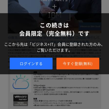
この続きは
会員限定（完全無料）です
ここから先は「ビジネス+IT」会員に登録された方のみ、
ご覧いただけます。
ログインする
今すぐ登録(無料)