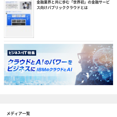
金融業界と共に歩む「世界初」の金融サービ
ス向けパブリッククラウドとは
メディア一覧