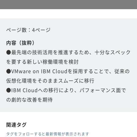
ページ数：4ページ
内容（抜粋）
●最先端の技術活用を推進するため、十分なスペック
を要する新しい稼働環境を検討
●VMware on IBM Cloudを採用することで、従来の
仮想化環境をそのままスムーズに移行
●IBM Cloudへの移行により、パフォーマンス面で
の劇的な改善を期待
関連タグ
タグをフォローすると最新情報が表示されます