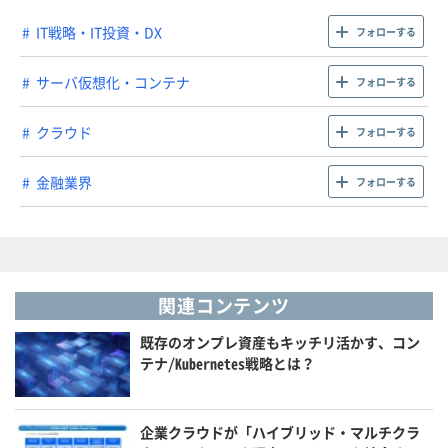
IT戦略・IT投資・DX
フォローする
サーバ仮想化・コンテナ
フォローする
クラウド
フォローする
金融業界
フォローする
関連コンテンツ
既存のオンプレ資産もキッチリ活かす、コン
テナ/Kubernetes戦略とは？
企業クラウドが「ハイブリッド・マルチクラ