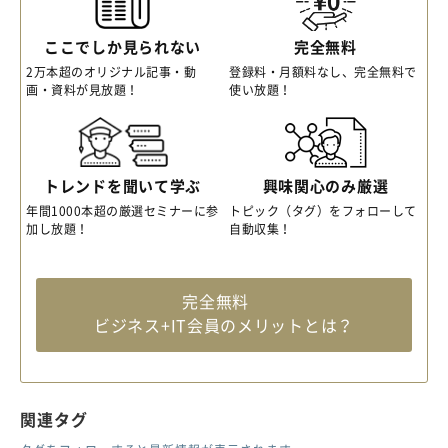
ここでしか見られない
完全無料
2万本超のオリジナル記事・動
登録料・月額料なし、完全無料で
画・資料が見放題！
使い放題！
トレンドを聞いて学ぶ
興味関心のみ厳選
年間1000本超の厳選セミナーに参
トピック（タグ）をフォローして
加し放題！
自動収集！
完全無料
ビジネス+IT会員のメリットとは？
関連タグ