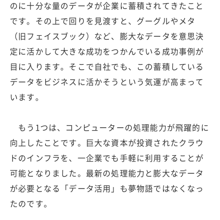
のに十分な量のデータが企業に蓄積されてきたこと
です。その上で回りを見渡すと、グーグルやメタ
（旧フェイスブック）など、膨大なデータを意思決
定に活かして大きな成功をつかんでいる成功事例が
目に入ります。そこで自社でも、この蓄積している
データをビジネスに活かそうという気運が高まって
います。
もう1つは、コンピューターの処理能力が飛躍的に
向上したことです。巨大な資本が投資されたクラウ
ドのインフラを、一企業でも手軽に利用することが
可能となりました。最新の処理能力と膨大なデータ
が必要となる「データ活用」も夢物語ではなくなっ
たのです。