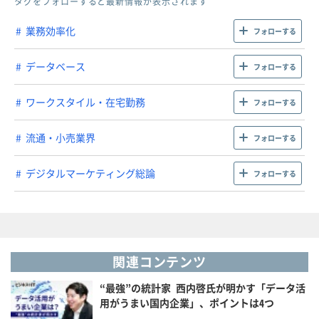
タグをフォローすると最新情報が表示されます
業務効率化
フォローする
データベース
フォローする
ワークスタイル・在宅勤務
フォローする
流通・小売業界
フォローする
デジタルマーケティング総論
フォローする
関連コンテンツ
“最強”の統計家 西内啓氏が明かす「データ活
用がうまい国内企業」、ポイントは4つ