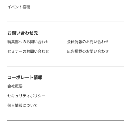
イベント投稿
お問い合わせ先
編集部へのお問い合わせ
会員情報のお問い合わせ
セミナーのお問い合わせ
広告掲載のお問い合わせ
コーポレート情報
会社概要
セキュリティポリシー
個人情報について