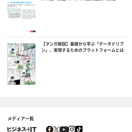
【マンガ解説】基礎から学ぶ「データドリブ
ン」、実現するためのプラットフォームとは
メディア一覧