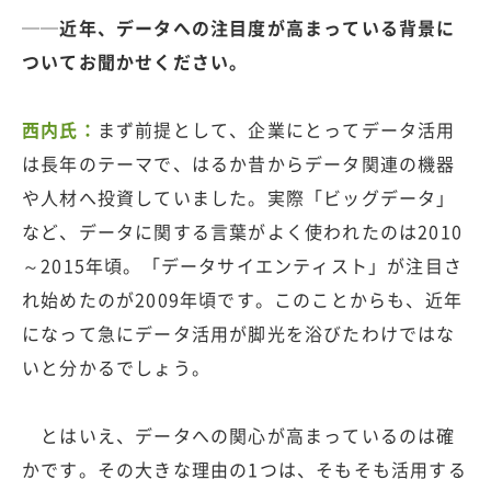
──近年、データへの注目度が高まっている背景に
ついてお聞かせください。
西内氏：
まず前提として、企業にとってデータ活用
は長年のテーマで、はるか昔からデータ関連の機器
や人材へ投資していました。実際「ビッグデータ」
など、データに関する言葉がよく使われたのは2010
～2015年頃。「データサイエンティスト」が注目さ
れ始めたのが2009年頃です。このことからも、近年
になって急にデータ活用が脚光を浴びたわけではな
いと分かるでしょう。
とはいえ、データへの関心が高まっているのは確
かです。その大きな理由の1つは、そもそも活用する