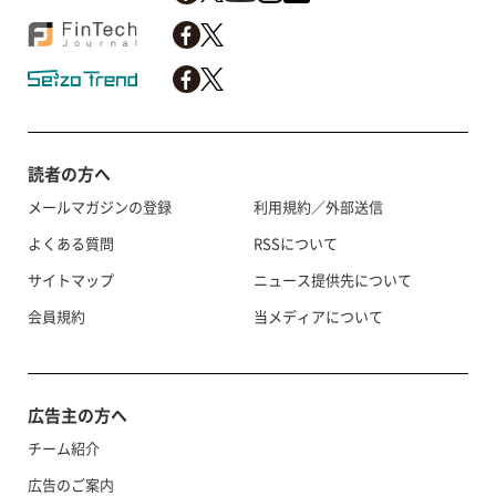
読者の方へ
メールマガジンの登録
利用規約／外部送信
よくある質問
RSSについて
サイトマップ
ニュース提供先について
会員規約
当メディアについて
広告主の方へ
チーム紹介
広告のご案内