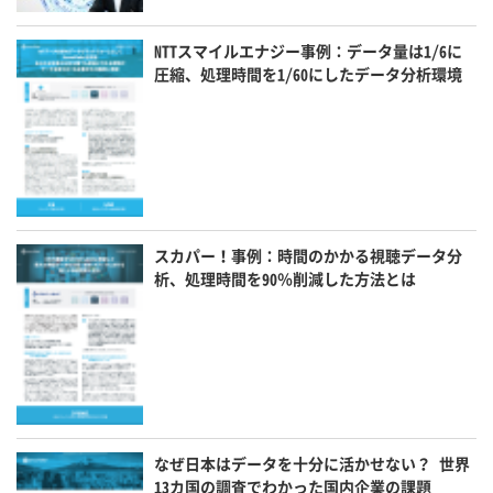
NTTスマイルエナジー事例：データ量は1/6に
圧縮、処理時間を1/60にしたデータ分析環境
スカパー！事例：時間のかかる視聴データ分
析、処理時間を90％削減した方法とは
なぜ日本はデータを十分に活かせない？ 世界
13カ国の調査でわかった国内企業の課題