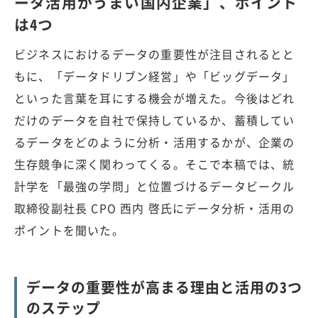
ータ活用がうまい国内企業」、ポイント
は4つ
ビジネスにおけるデータの重要性が注目されるとと
もに、「データドリブン経営」や「ビッグデータ」
といった言葉を耳にする機会が増えた。今後はどれ
だけのデータを自社で保持しているか、蓄積してい
るデータをどのように分析・活用するかが、企業の
生存競争に深く関わってくる。そこで本稿では、統
計学を「最強の学問」と位置づけるデータビークル
取締役副社長 CPO 西内 啓氏にデータ分析・活用の
ポイントを聞いた。
データの重要性が高まる理由と活用の3つ
のステップ