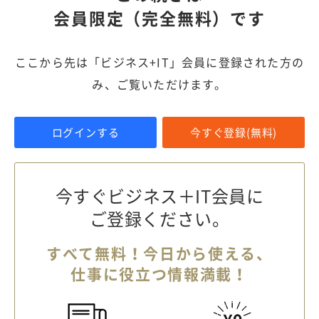
会員限定（完全無料）です
ここから先は「ビジネス+IT」会員に登録された方の
み、ご覧いただけます。
ログインする
今すぐ登録(無料)
今すぐビジネス＋IT会員に
ご登録ください。
すべて無料！今日から使える、
仕事に役立つ情報満載！