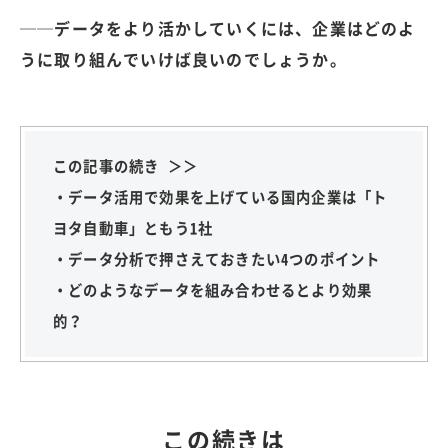
──データをより活かしていくには、企業はどのよ
うに取り組んでいけば良いのでしょうか。
この記事の続き ＞＞
・データ活用で効果を上げている国内企業は「ト
ヨタ自動車」ともう1社
・データ分析で押さえておきたい4つのポイント
・どのようなデータを組み合わせるとより効果
的？
この続きは